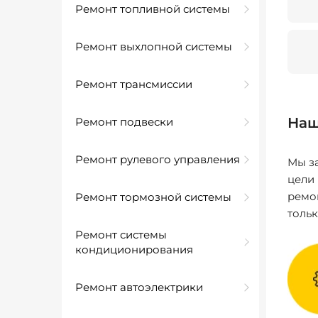
Ремонт топливной системы
Ремонт выхлопной системы
Ремонт трансмиссии
Наш
Ремонт подвески
Ремонт рулевого управления
Мы за
цели
ремо
Ремонт тормозной системы
толь
Ремонт системы
кондиционирования
Ремонт автоэлектрики