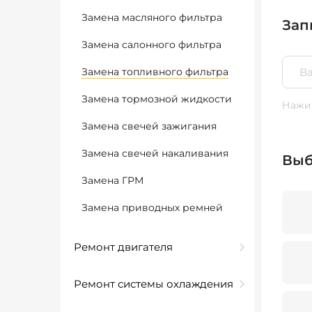
Замена масляного фильтра
Зап
Замена салонного фильтра
Замена топливного фильтра
Замена тормозной жидкости
Нажим
Замена свечей зажигания
Замена свечей накаливания
Выб
Замена ГРМ
Замена приводных ремней
Ремонт двигателя
Ремонт системы охлаждения