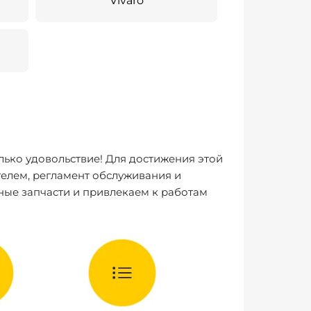
Vivaro
лько удовольствие! Для достижения этой
елем, регламент обслуживания и
ные запчасти и привлекаем к работам