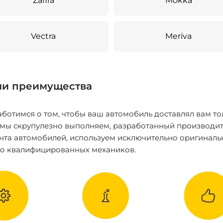
Zafira
Mokka
Vectra
Meriva
и преимущества
ботимся о том, чтобы ваш автомобиль доставлял вам то
 мы скрупулезно выполняем, разработанный производит
нта автомобилей, используем исключительно оригиналь
ко квалифицированных механиков.