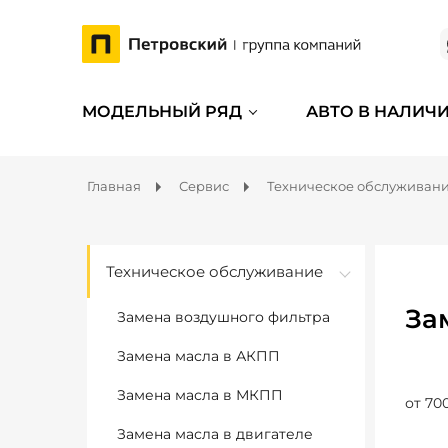
МОДЕЛЬНЫЙ РЯД
АВТО В НАЛИЧ
Главная
Сервис
Техническое обслуживан
Техническое обслуживание
За
Замена воздушного фильтра
Замена масла в АКПП
Замена масла в МКПП
от 70
Замена масла в двигателе