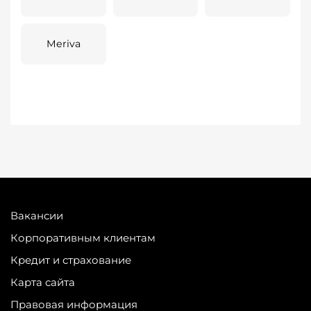
Meriva
Вакансии
Корпоративным клиентам
Кредит и страхование
Карта сайта
Правовая информация