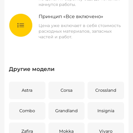
начнутся работы.
Принцип «Все включено»
Цена уже включает в себя стоимость
расходных материалов, запасных
частей и работ.
Другие модели
Astra
Corsa
Crossland
Combo
Grandland
Insignia
Zafira
Mokka
Vivaro