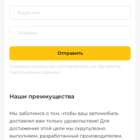
Отправить
Нажимая кнопку вы соглашаетесь
на обработку
персональных данных
Наши преимущества
Мы заботимся о том, чтобы ваш автомобиль
доставлял вам только удовольствие! Для
достижения этой цели мы скрупулезно
выполняем, разработанный производителем,