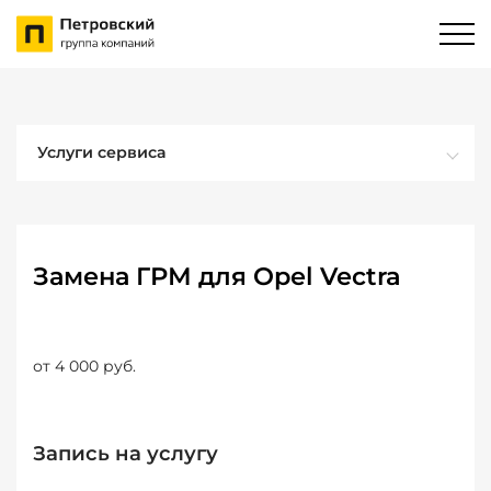
Услуги сервиса
Замена ГРМ для Opel Vectra
от 4 000 руб.
Запись на услугу