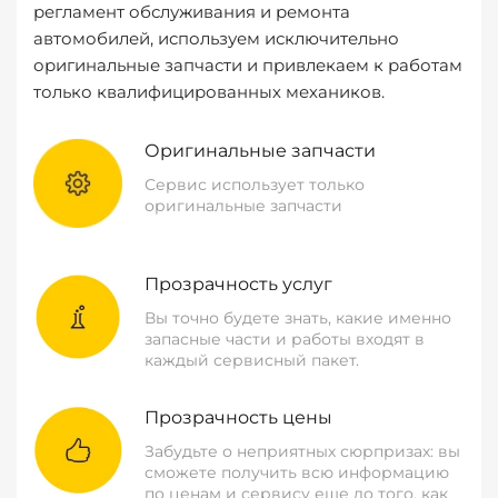
регламент обслуживания и ремонта
автомобилей, используем исключительно
оригинальные запчасти и привлекаем к работам
только квалифицированных механиков.
Оригинальные запчасти
Сервис использует только
оригинальные запчасти
Прозрачность услуг
Вы точно будете знать, какие именно
запасные части и работы входят в
каждый сервисный пакет.
Прозрачность цены
Забудьте о неприятных сюрпризах: вы
сможете получить всю информацию
по ценам и сервису еще до того, как