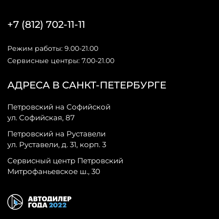
+7 (812) 702-11-11
Режим работы: 9.00-21.00
Сервисные центры: 7.00-21.00
АДРЕСА В САНКТ-ПЕТЕРБУРГЕ
Петровский на Софийской
ул. Софийская, 87
Петровский на Руставели
ул. Руставели, д. 31, корп. 3
Сервисный центр Петровский
Митрофаньевское ш., 30