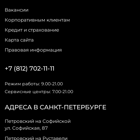
Вакансии
Корпоративным клиентам
Кредит и страхование
Карта сайта
Правовая информация
+7 (812) 702-11-11
Режим работы: 9.00-21.00
Сервисные центры: 7.00-21.00
АДРЕСА В САНКТ-ПЕТЕРБУРГЕ
Петровский на Софийской
ул. Софийская, 87
Петровский на Руставели