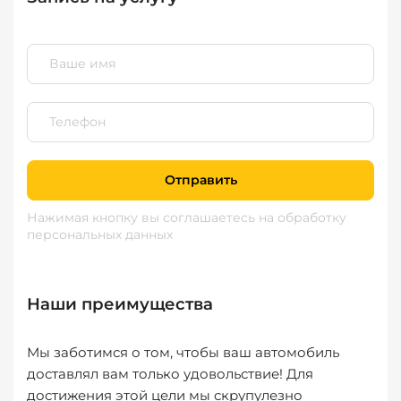
Отправить
Нажимая кнопку вы соглашаетесь
на обработку
персональных данных
Наши преимущества
Мы заботимся о том, чтобы ваш автомобиль
доставлял вам только удовольствие! Для
достижения этой цели мы скрупулезно