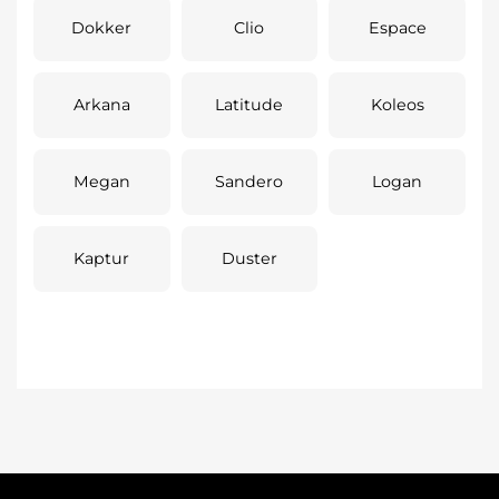
Dokker
Clio
Espace
Arkana
Latitude
Koleos
Megan
Sandero
Logan
Kaptur
Duster