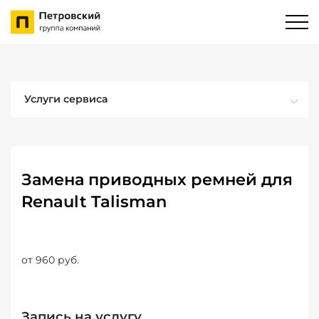
Услуги сервиса
Замена приводных ремней для
Renault Talisman
от 960 руб.
Запись на услугу