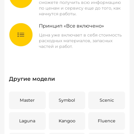
сможете получить всю информацию
по ценам и сервису еще до того, как
начнутся работы.
Принцип «Все включено»
Цена уже включает в себя стоимость
расходных материалов, запасных
частей и работ.
Другие модели
Master
Symbol
Scenic
Laguna
Kangoo
Fluence