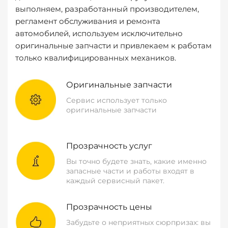
выполняем, разработанный производителем,
регламент обслуживания и ремонта
автомобилей, используем исключительно
оригинальные запчасти и привлекаем к работам
только квалифицированных механиков.
Оригинальные запчасти
Сервис использует только
оригинальные запчасти
Прозрачность услуг
Вы точно будете знать, какие именно
запасные части и работы входят в
каждый сервисный пакет.
Прозрачность цены
Забудьте о неприятных сюрпризах: вы