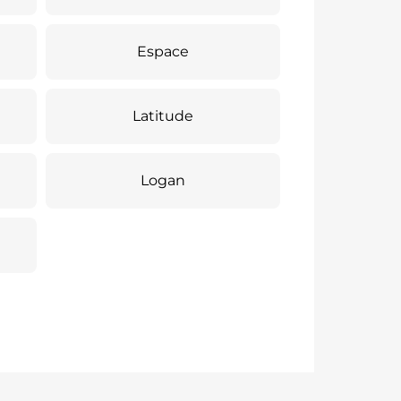
Espace
Latitude
Logan