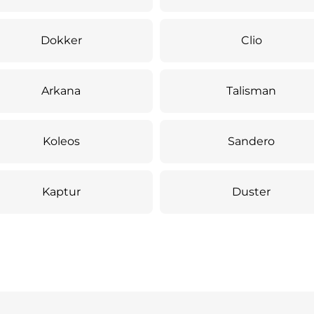
Dokker
Clio
Arkana
Talisman
Koleos
Sandero
Kaptur
Duster