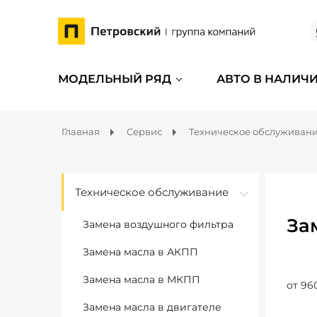
МОДЕЛЬНЫЙ РЯД
АВТО В НАЛИЧ
Главная
Сервис
Техническое обслуживан
Техническое обслуживание
За
Замена воздушного фильтра
Замена масла в АКПП
Замена масла в МКПП
от 96
Замена масла в двигателе