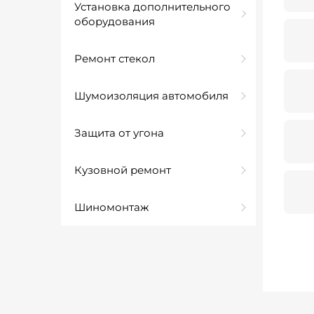
Установка дополнительного
оборудования
Ремонт стекол
Шумоизоляция автомобиля
Защита от угона
Кузовной ремонт
Шиномонтаж