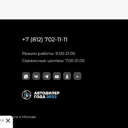
+7 (812) 702-11-11
Режим работы: 9.00-21.00
Сервисные центры: 7.00-21.00
Петербурге и Москве
го