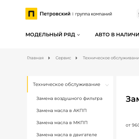
МОДЕЛЬНЫЙ РЯД
АВТО В НАЛИЧ
Главная
Сервис
Техническое обслуживан
Техническое обслуживание
За
Замена воздушного фильтра
Замена масла в АКПП
Замена масла в МКПП
от 96
Замена масла в двигателе