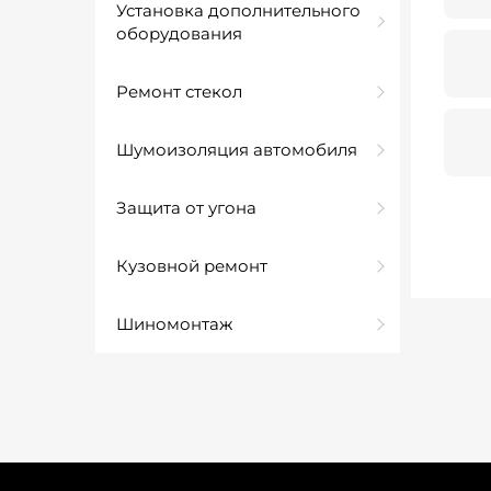
Установка дополнительного
оборудования
Ремонт стекол
Шумоизоляция автомобиля
Защита от угона
Кузовной ремонт
Шиномонтаж