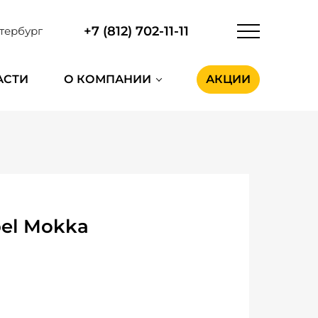
+7 (812) 702-11-11
тербург
АСТИ
О КОМПАНИИ
АКЦИИ
el Mokka