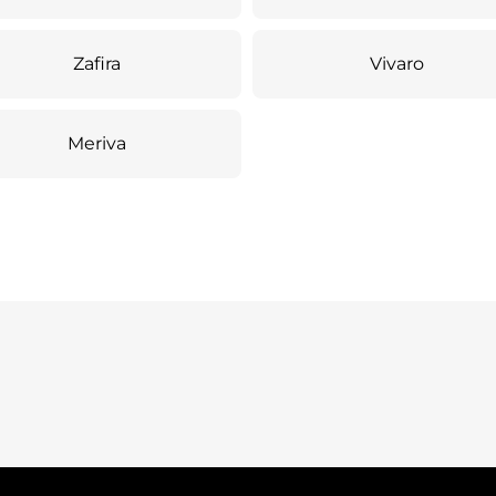
Zafira
Vivaro
Meriva