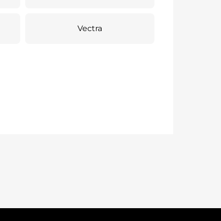
Vectra