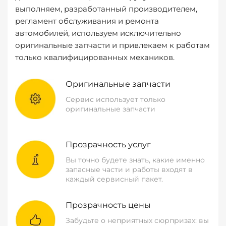
выполняем, разработанный производителем,
регламент обслуживания и ремонта
автомобилей, используем исключительно
оригинальные запчасти и привлекаем к работам
только квалифицированных механиков.
Оригинальные запчасти
Сервис использует только
оригинальные запчасти
Прозрачность услуг
Вы точно будете знать, какие именно
запасные части и работы входят в
каждый сервисный пакет.
Прозрачность цены
Забудьте о неприятных сюрпризах: вы