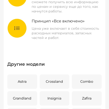
сможете получить всю информацию
по ценам и сервису еще до того, как
начнутся работы.
Принцип «Все включено»
Цена уже включает в себя стоимость
расходных материалов, запасных
частей и работ.
Другие модели
Astra
Crossland
Combo
Grandland
Insignia
Zafira