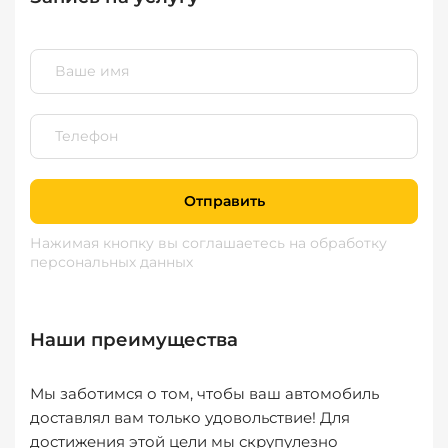
Отправить
Нажимая кнопку вы соглашаетесь
на обработку
персональных данных
Наши преимущества
Мы заботимся о том, чтобы ваш автомобиль
доставлял вам только удовольствие! Для
достижения этой цели мы скрупулезно