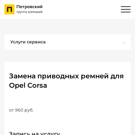
Услуги сервиса
Замена приводных ремней для
Opel Corsa
от 960 руб.
Запись на услугу