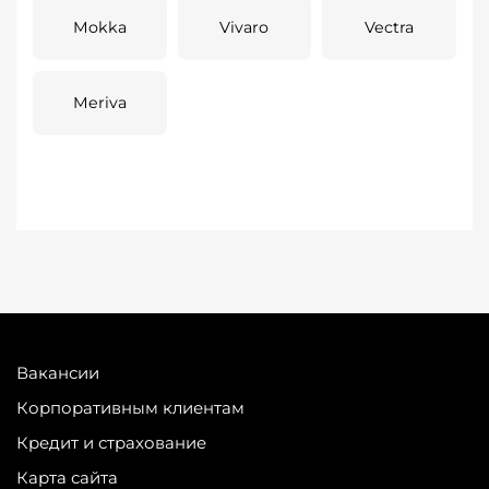
Mokka
Vivaro
Vectra
Meriva
Вакансии
Корпоративным клиентам
Кредит и страхование
Карта сайта