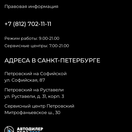
Правовая информация
+7 (812) 702-11-11
Режим работы: 9.00-21.00
Сервисные центры: 7.00-21.00
АДРЕСА В САНКТ-ПЕТЕРБУРГЕ
Петровский на Софийской
ул. Софийская, 87
Петровский на Руставели
ул. Руставели, д. 31, корп. 3
Сервисный центр Петровский
Митрофаньевское ш., 30