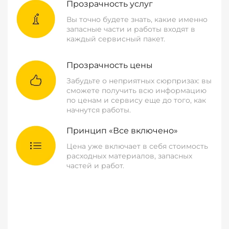
Прозрачность услуг
Вы точно будете знать, какие именно
запасные части и работы входят в
каждый сервисный пакет.
Прозрачность цены
Забудьте о неприятных сюрпризах: вы
сможете получить всю информацию
по ценам и сервису еще до того, как
начнутся работы.
Принцип «Все включено»
Цена уже включает в себя стоимость
расходных материалов, запасных
частей и работ.