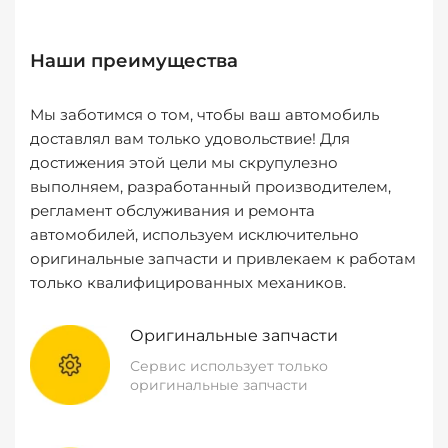
Наши преимущества
Мы заботимся о том, чтобы ваш автомобиль
доставлял вам только удовольствие! Для
достижения этой цели мы скрупулезно
выполняем, разработанный производителем,
регламент обслуживания и ремонта
автомобилей, используем исключительно
оригинальные запчасти и привлекаем к работам
только квалифицированных механиков.
Оригинальные запчасти
Сервис использует только
оригинальные запчасти