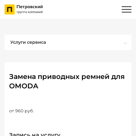
Услуги сервиса
Замена приводных ремней для
OMODA
от 960 руб.
Запись на услугу