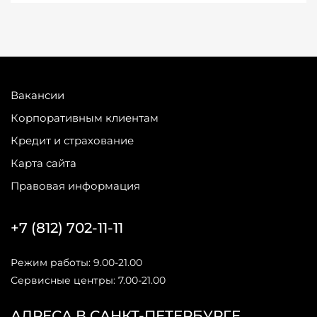
Вакансии
Корпоративным клиентам
Кредит и страхование
Карта сайта
Правовая информация
+7 (812) 702-11-11
Режим работы: 9.00-21.00
Сервисные центры: 7.00-21.00
АДРЕСА В САНКТ-ПЕТЕРБУРГЕ