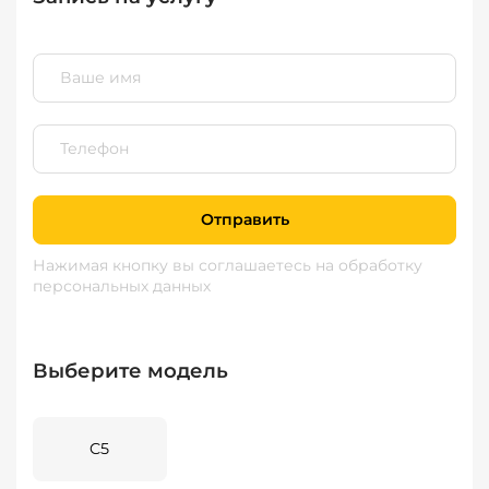
Отправить
Нажимая кнопку вы соглашаетесь
на обработку
персональных данных
Выберите модель
C5