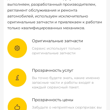
выполняем, разработанный производителем,
регламент обслуживания и ремонта
автомобилей, используем исключительно
оригинальные запчасти и привлекаем к работам
только квалифицированных механиков.
Оригинальные запчасти
Сервис использует только
оригинальные запчасти
Прозрачность услуг
Вы точно будете знать, какие именно
запасные части и работы входят в
каждый сервисный пакет.
Прозрачность цены
Забудьте о неприятных сюрпризах: вы