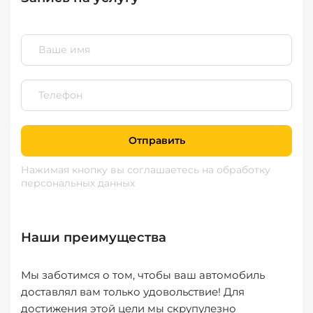
Отправить
Нажимая кнопку вы соглашаетесь
на обработку
персональных данных
Наши преимущества
Мы заботимся о том, чтобы ваш автомобиль
доставлял вам только удовольствие! Для
достижения этой цели мы скрупулезно