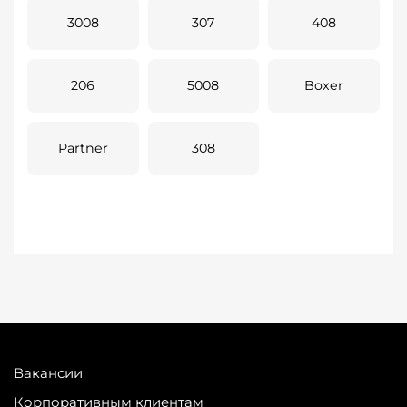
3008
307
408
206
5008
Boxer
Partner
308
Вакансии
Корпоративным клиентам