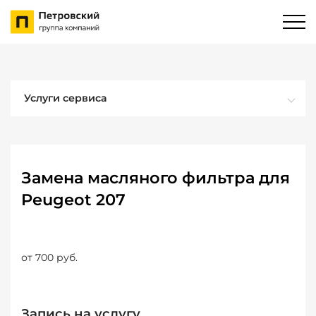
Услуги сервиса
Замена масляного фильтра для
Peugeot 207
от 700 руб.
Запись на услугу