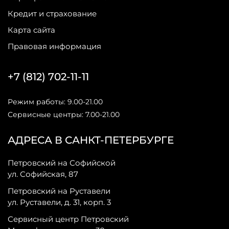
Кредит и страхование
Карта сайта
Правовая информация
+7 (812) 702-11-11
Режим работы: 9.00-21.00
Сервисные центры: 7.00-21.00
АДРЕСА В САНКТ-ПЕТЕРБУРГЕ
Петровский на Софийской
ул. Софийская, 87
Петровский на Руставели
ул. Руставели, д. 31, корп. 3
Сервисный центр Петровский