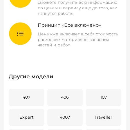
сможете получить всю информацию
по ценам и сервису еще до того, как
начнутся работы.
Принцип «Все включено»
Цена уже включает в себя стоимость
расходных материалов, запасных
частей и работ.
Другие модели
407
406
107
Expert
4007
Traveller