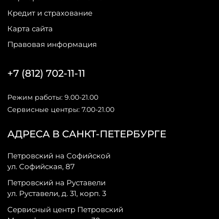
Кредит и страхование
Карта сайта
Правовая информация
+7 (812) 702-11-11
Режим работы: 9.00-21.00
Сервисные центры: 7.00-21.00
АДРЕСА В САНКТ-ПЕТЕРБУРГЕ
Петровский на Софийской
ул. Софийская, 87
Петровский на Руставели
ул. Руставели, д. 31, корп. 3
Сервисный центр Петровский