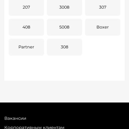
207
3008
307
408
5008
Boxer
Partner
308
Вакансии
Корпоративным клиентам