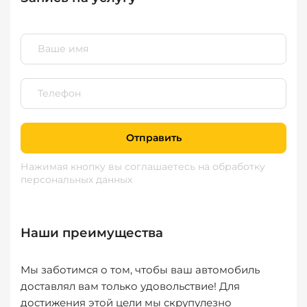
Отправить
Нажимая кнопку вы соглашаетесь
на обработку
персональных данных
Наши преимущества
Мы заботимся о том, чтобы ваш автомобиль
доставлял вам только удовольствие! Для
достижения этой цели мы скрупулезно