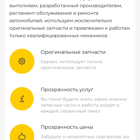
выполняем, разработанный производителем,
регламент обслуживания и ремонта
автомобилей, используем исключительно
оригинальные запчасти и привлекаем к работам
только квалифицированных механиков.
Оригинальные запчасти
Сервис использует только
оригинальные запчасти
Прозрачность услуг
Вы точно будете знать, какие именно
запасные части и работы входят в
каждый сервисный пакет.
Прозрачность цены
Забудьте о неприятных сюрпризах: вы