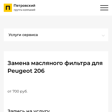
Услуги сервиса
Замена масляного фильтра для
Peugeot 206
от 700 руб.
Запись на услугу