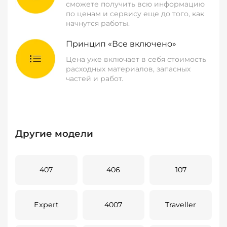
сможете получить всю информацию
по ценам и сервису еще до того, как
начнутся работы.
Принцип «Все включено»
Цена уже включает в себя стоимость
расходных материалов, запасных
частей и работ.
Другие модели
407
406
107
Expert
4007
Traveller