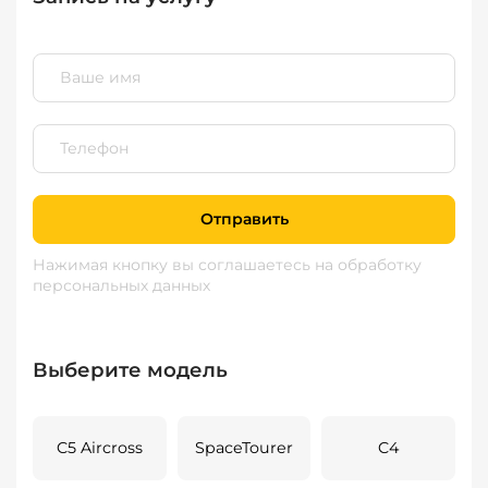
Отправить
Нажимая кнопку вы соглашаетесь
на обработку
персональных данных
Выберите модель
C5 Aircross
SpaceTourer
C4