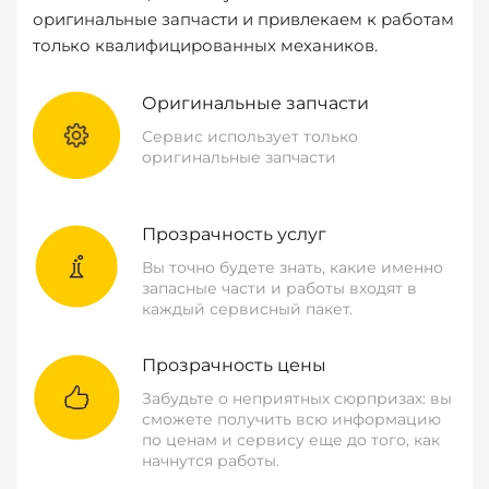
оригинальные запчасти и привлекаем к работам
только квалифицированных механиков.
Оригинальные запчасти
Сервис использует только
оригинальные запчасти
Прозрачность услуг
Вы точно будете знать, какие именно
запасные части и работы входят в
каждый сервисный пакет.
Прозрачность цены
Забудьте о неприятных сюрпризах: вы
сможете получить всю информацию
по ценам и сервису еще до того, как
начнутся работы.