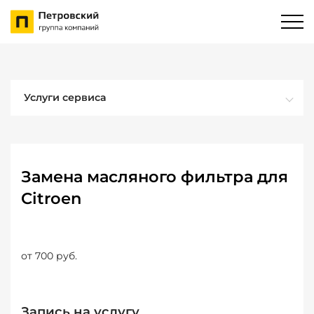
Услуги сервиса
Замена масляного фильтра для
Citroen
от 700 руб.
Запись на услугу