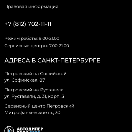
Правовая информация
+7 (812) 702-11-11
Режим работы: 9.00-21.00
Сервисные центры: 7.00-21.00
АДРЕСА В САНКТ-ПЕТЕРБУРГЕ
Петровский на Софийской
ул. Софийская, 87
Петровский на Руставели
ул. Руставели, д. 31, корп. 3
Сервисный центр Петровский
Митрофаньевское ш., 30