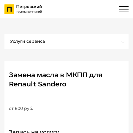
Услуги сервиса
Замена масла в МКПП для
Renault Sandero
от 800 руб.
Запись на услугу