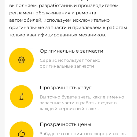
выполняем, разработанный производителем,
регламент обслуживания и ремонта
автомобилей, используем исключительно
оригинальные запчасти и привлекаем к работам
только квалифицированных механиков.
Оригинальные запчасти
Сервис использует только
оригинальные запчасти
Прозрачность услуг
Вы точно будете знать, какие именно
запасные части и работы входят в
каждый сервисный пакет.
Прозрачность цены
Забудьте о неприятных сюрпризах: вы