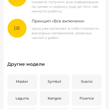
сможете получить всю информацию
по ценам и сервису еще до того, как
начнутся работы.
Принцип «Все включено»
Цена уже включает в себя стоимость
расходных материалов, запасных
частей и работ.
Другие модели
Master
Symbol
Scenic
Laguna
Kangoo
Fluence