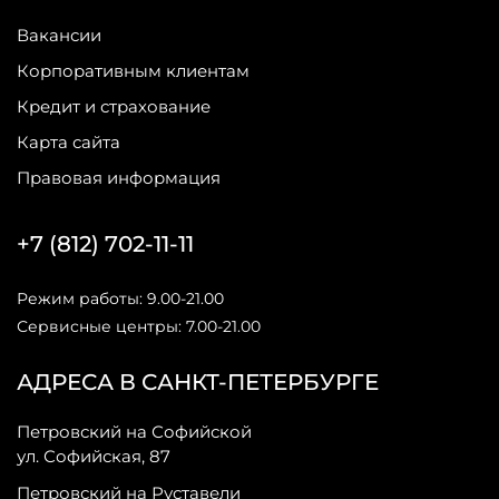
Вакансии
Корпоративным клиентам
Кредит и страхование
Карта сайта
Правовая информация
+7 (812) 702-11-11
Режим работы: 9.00-21.00
Сервисные центры: 7.00-21.00
АДРЕСА В САНКТ-ПЕТЕРБУРГЕ
Петровский на Софийской
ул. Софийская, 87
Петровский на Руставели