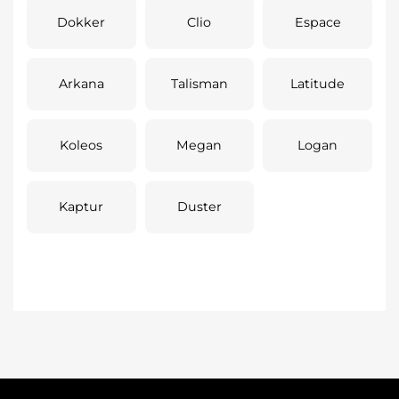
Dokker
Clio
Espace
Arkana
Talisman
Latitude
Koleos
Megan
Logan
Kaptur
Duster