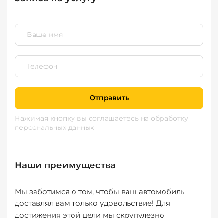
Отправить
Нажимая кнопку вы соглашаетесь
на обработку
персональных данных
Наши преимущества
Мы заботимся о том, чтобы ваш автомобиль
доставлял вам только удовольствие! Для
достижения этой цели мы скрупулезно