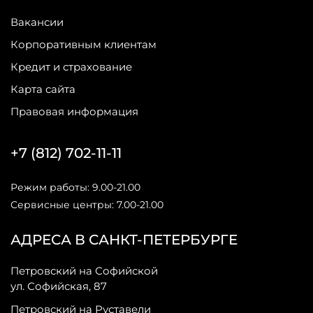
Вакансии
Корпоративным клиентам
Кредит и страхование
Карта сайта
Правовая информация
+7 (812) 702-11-11
Режим работы: 9.00-21.00
Сервисные центры: 7.00-21.00
АДРЕСА В САНКТ-ПЕТЕРБУРГЕ
Петровский на Софийской
ул. Софийская, 87
Петровский на Руставели