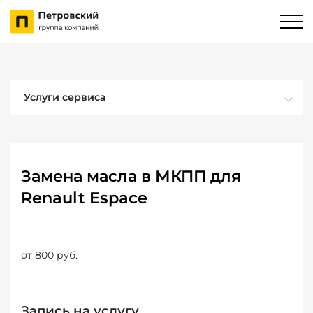
Услуги сервиса
Замена масла в МКПП для
Renault Espace
от 800 руб.
Запись на услугу