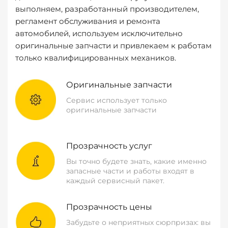
выполняем, разработанный производителем,
регламент обслуживания и ремонта
автомобилей, используем исключительно
оригинальные запчасти и привлекаем к работам
только квалифицированных механиков.
Оригинальные запчасти
Сервис использует только
оригинальные запчасти
Прозрачность услуг
Вы точно будете знать, какие именно
запасные части и работы входят в
каждый сервисный пакет.
Прозрачность цены
Забудьте о неприятных сюрпризах: вы