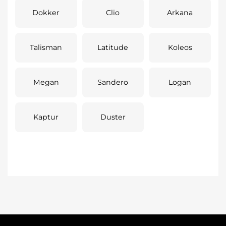
Dokker
Clio
Arkana
Talisman
Latitude
Koleos
Megan
Sandero
Logan
Kaptur
Duster