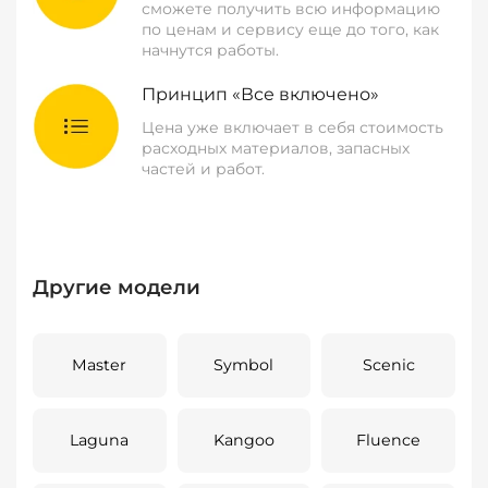
сможете получить всю информацию
по ценам и сервису еще до того, как
начнутся работы.
Принцип «Все включено»
Цена уже включает в себя стоимость
расходных материалов, запасных
частей и работ.
Другие модели
Master
Symbol
Scenic
Laguna
Kangoo
Fluence