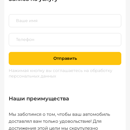
Отправить
Нажимая кнопку вы соглашаетесь
на обработку
персональных данных
Наши преимущества
Мы заботимся о том, чтобы ваш автомобиль
доставлял вам только удовольствие! Для
достижения этой цели мы скрупулезно