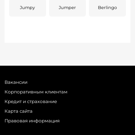
Jumpy
Jumper
Berlingo
Вакансии
Корпоративным клиентам
Кредит и страхование
Карта сайта
Правовая информация