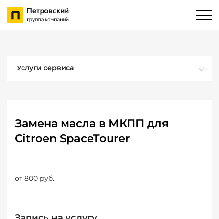
Услуги сервиса
Замена масла в МКПП для
Citroen SpaceTourer
от 800 руб.
Запись на услугу