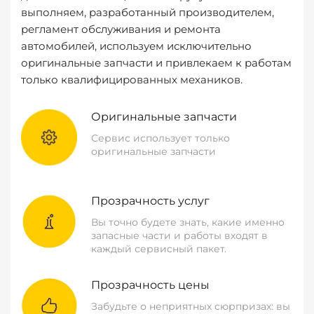
выполняем, разработанный производителем,
регламент обслуживания и ремонта
автомобилей, используем исключительно
оригинальные запчасти и привлекаем к работам
только квалифицированных механиков.
Оригинальные запчасти
Сервис использует только
оригинальные запчасти
Прозрачность услуг
Вы точно будете знать, какие именно
запасные части и работы входят в
каждый сервисный пакет.
Прозрачность цены
Забудьте о неприятных сюрпризах: вы