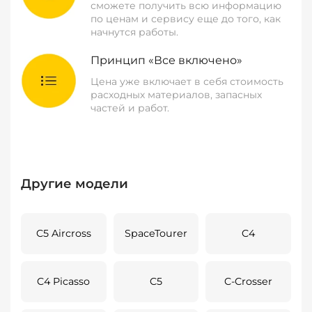
сможете получить всю информацию
по ценам и сервису еще до того, как
начнутся работы.
Принцип «Все включено»
Цена уже включает в себя стоимость
расходных материалов, запасных
частей и работ.
Другие модели
C5 Aircross
SpaceTourer
C4
C4 Picasso
C5
C-Crosser