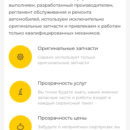
выполняем, разработанный производителем,
регламент обслуживания и ремонта
автомобилей, используем исключительно
оригинальные запчасти и привлекаем к работам
только квалифицированных механиков.
Оригинальные запчасти
Сервис использует только
оригинальные запчасти
Прозрачность услуг
Вы точно будете знать, какие именно
запасные части и работы входят в
каждый сервисный пакет.
Прозрачность цены
Забудьте о неприятных сюрпризах: вы