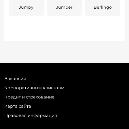
Jumpy
Jumper
Berlingo
Вакансии
Корпоративным клиентам
Кредит и страхование
Карта сайта
Правовая информация