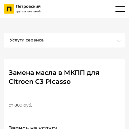
Услуги сервиса
Замена масла в МКПП для
Citroen C3 Picasso
от 800 руб.
Запись на услугу