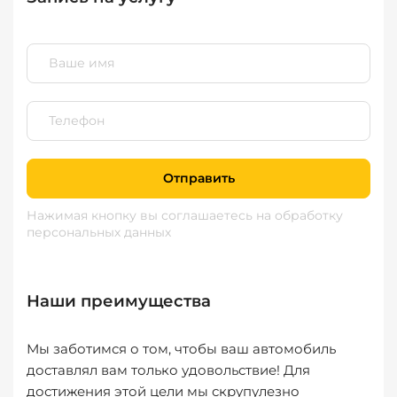
Отправить
Нажимая кнопку вы соглашаетесь
на обработку
персональных данных
Наши преимущества
Мы заботимся о том, чтобы ваш автомобиль
доставлял вам только удовольствие! Для
достижения этой цели мы скрупулезно