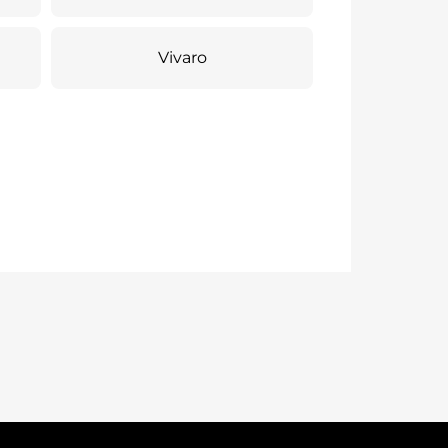
Vivaro