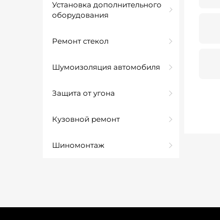
Установка дополнительного
оборудования
Ремонт стекол
Шумоизоляция автомобиля
Защита от угона
Кузовной ремонт
Шиномонтаж