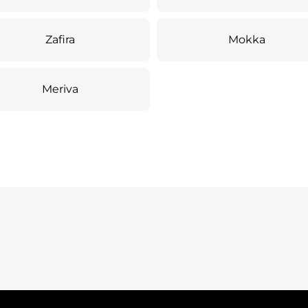
Zafira
Mokka
Meriva