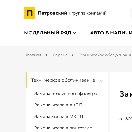
МОДЕЛЬНЫЙ РЯД
АВТО В НАЛИЧ
Главная
Сервис
Техническое обслуживан
Техническое обслуживание
За
Замена воздушного фильтра
Замена масла в АКПП
Замена масла в МКПП
от 80
Замена масла в двигателе