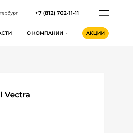
+7 (812) 702-11-11
тербург
АСТИ
О КОМПАНИИ
АКЦИИ
 Vectra