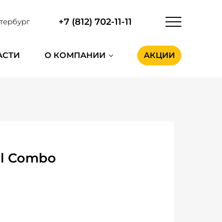
+7 (812) 702-11-11
тербург
АСТИ
О КОМПАНИИ
АКЦИИ
el Combo