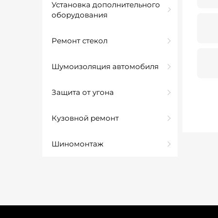
Установка дополнительного
оборудования
Ремонт стекол
Шумоизоляция автомобиля
Защита от угона
Кузовной ремонт
Шиномонтаж