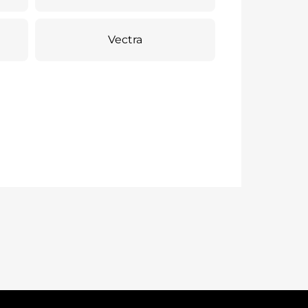
Vectra