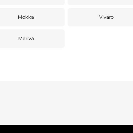
Mokka
Vivaro
Meriva