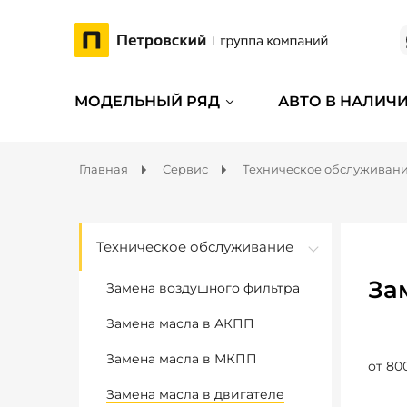
МОДЕЛЬНЫЙ РЯД
АВТО В НАЛИЧ
Главная
Сервис
Техническое обслуживан
Техническое обслуживание
За
Замена воздушного фильтра
Замена масла в АКПП
Замена масла в МКПП
от 80
Замена масла в двигателе