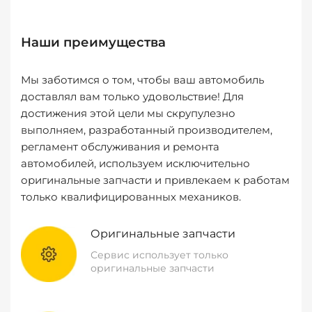
Наши преимущества
Мы заботимся о том, чтобы ваш автомобиль
доставлял вам только удовольствие! Для
достижения этой цели мы скрупулезно
выполняем, разработанный производителем,
регламент обслуживания и ремонта
автомобилей, используем исключительно
оригинальные запчасти и привлекаем к работам
только квалифицированных механиков.
Оригинальные запчасти
Сервис использует только
оригинальные запчасти