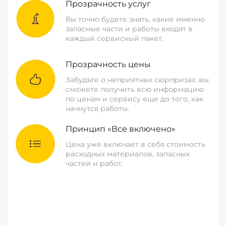
Прозрачность услуг
Вы точно будете знать, какие именно
запасные части и работы входят в
каждый сервисный пакет.
Прозрачность цены
Забудьте о неприятных сюрпризах: вы
сможете получить всю информацию
по ценам и сервису еще до того, как
начнутся работы.
Принцип «Все включено»
Цена уже включает в себя стоимость
расходных материалов, запасных
частей и работ.