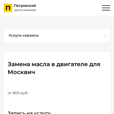
Услуги сервиса
Замена масла в двигателе для
Москвич
от 800 руб.
Запись на услугу