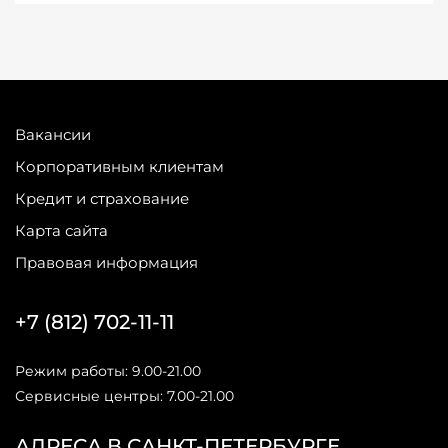
Вакансии
Корпоративным клиентам
Кредит и страхование
Карта сайта
Правовая информация
+7 (812) 702-11-11
Режим работы: 9.00-21.00
Сервисные центры: 7.00-21.00
АДРЕСА В САНКТ-ПЕТЕРБУРГЕ