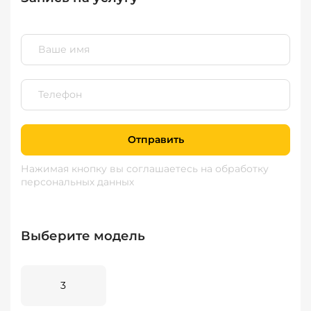
Отправить
Нажимая кнопку вы соглашаетесь
на обработку
персональных данных
Выберите модель
3