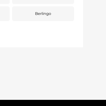
Berlingo