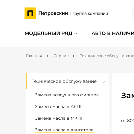
МОДЕЛЬНЫЙ РЯД
АВТО В НАЛИЧ
Главная
Сервис
Техническое обслуживан
Техническое обслуживание
За
Замена воздушного фильтра
Замена масла в АКПП
Замена масла в МКПП
от 80
Замена масла в двигателе