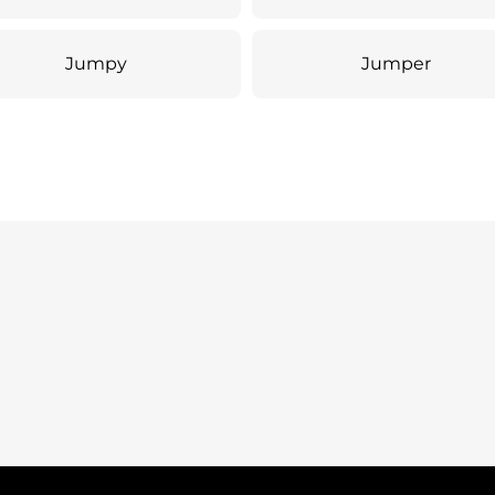
Jumpy
Jumper