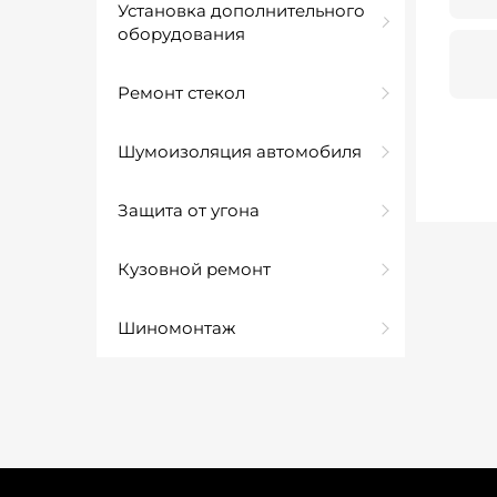
Установка дополнительного
оборудования
Ремонт стекол
Шумоизоляция автомобиля
Защита от угона
Кузовной ремонт
Шиномонтаж