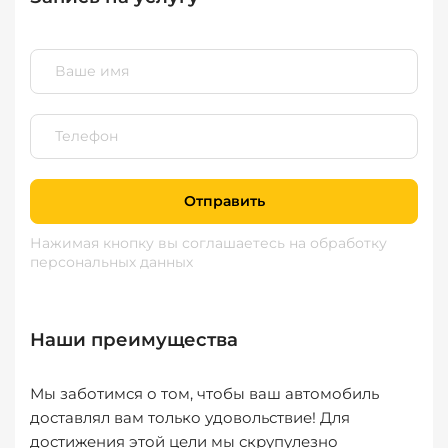
Отправить
Нажимая кнопку вы соглашаетесь
на обработку
персональных данных
Наши преимущества
Мы заботимся о том, чтобы ваш автомобиль
доставлял вам только удовольствие! Для
достижения этой цели мы скрупулезно