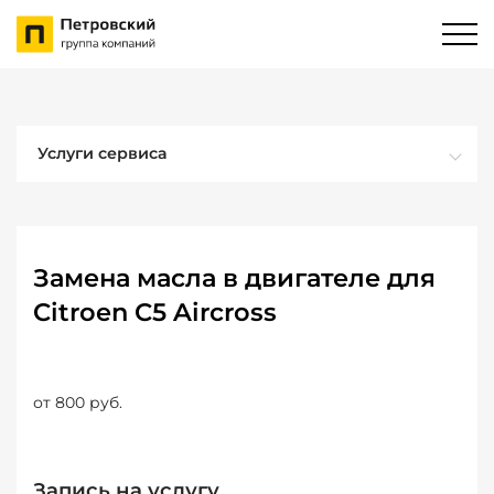
Услуги сервиса
Замена масла в двигателе для
Citroen C5 Aircross
от 800 руб.
Запись на услугу