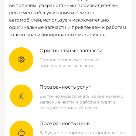
выполняем, разработанный производителем,
регламент обслуживания и ремонта
автомобилей, используем исключительно
оригинальные запчасти и привлекаем к работам
только квалифицированных механиков.
Оригинальные запчасти
Сервис использует только
оригинальные запчасти
Прозрачность услуг
Вы точно будете знать, какие именно
запасные части и работы входят в
каждый сервисный пакет.
Прозрачность цены
Забудьте о неприятных сюрпризах: вы