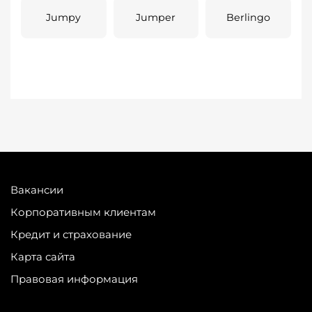
Jumpy
Jumper
Berlingo
Вакансии
Корпоративным клиентам
Кредит и страхование
Карта сайта
Правовая информация