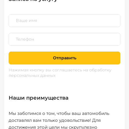
Отправить
Нажимая кнопку вы соглашаетесь
на обработку
персональных данных
Наши преимущества
Мы заботимся о том, чтобы ваш автомобиль
доставлял вам только удовольствие! Для
достижения этой цели мы скрупулезно