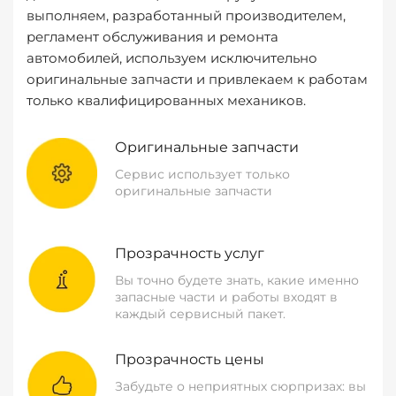
выполняем, разработанный производителем,
регламент обслуживания и ремонта
автомобилей, используем исключительно
оригинальные запчасти и привлекаем к работам
только квалифицированных механиков.
Оригинальные запчасти
Сервис использует только
оригинальные запчасти
Прозрачность услуг
Вы точно будете знать, какие именно
запасные части и работы входят в
каждый сервисный пакет.
Прозрачность цены
Забудьте о неприятных сюрпризах: вы