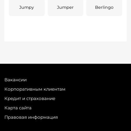
Jumpy
Jumper
Berlingo
Вакансии
Корпоративным клиентам
Кредит и страхование
Карта сайта
Правовая информация