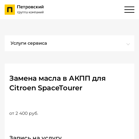
Услуги сервиса
Замена масла в АКПП для
Citroen SpaceTourer
от 2 400 руб.
Запись на услугу