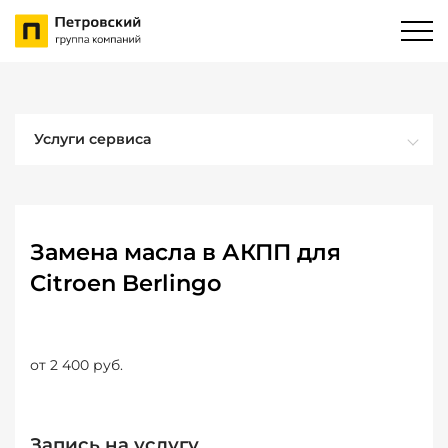
Услуги сервиса
Замена масла в АКПП для
Citroen Berlingo
от 2 400 руб.
Запись на услугу