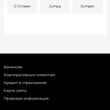
C-Crosser
Jumpy
Jumper
Вакансии
Корпоративным клиентам
Кредит и страхование
Карта сайта
Правовая информация