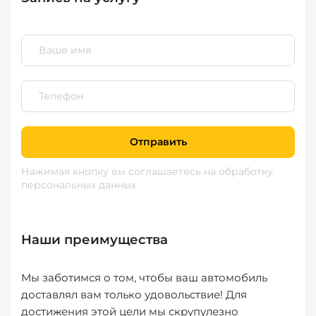
Отправить
Нажимая кнопку вы соглашаетесь
на обработку
персональных данных
Наши преимущества
Мы заботимся о том, чтобы ваш автомобиль
доставлял вам только удовольствие! Для
достижения этой цели мы скрупулезно