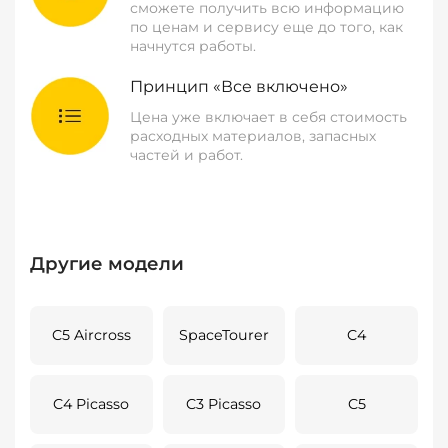
сможете получить всю информацию
по ценам и сервису еще до того, как
начнутся работы.
Принцип «Все включено»
Цена уже включает в себя стоимость
расходных материалов, запасных
частей и работ.
Другие модели
C5 Aircross
SpaceTourer
C4
C4 Picasso
C3 Picasso
C5