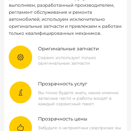
выполняем, разработанный производителем,
регламент обслуживания и ремонта
автомобилей, используем исключительно
оригинальные запчасти и привлекаем к работам
только квалифицированных механиков.
Оригинальные запчасти
Сервис использует только
оригинальные запчасти
Прозрачность услуг
Вы точно будете знать, какие именно
запасные части и работы входят в
каждый сервисный пакет.
Прозрачность цены
Забудьте о неприятных сюрпризах: вы