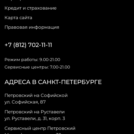
Кредит и страхование
Карта сайта
Правовая информация
+7 (812) 702-11-11
Режим работы: 9.00-21.00
Сервисные центры: 7.00-21.00
АДРЕСА В САНКТ-ПЕТЕРБУРГЕ
Петровский на Софийской
ул. Софийская, 87
Петровский на Руставели
ул. Руставели, д. 31, корп. 3
Сервисный центр Петровский