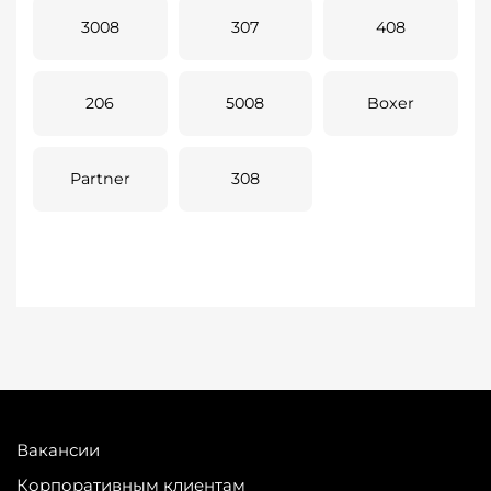
3008
307
408
206
5008
Boxer
Partner
308
Вакансии
Корпоративным клиентам