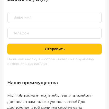
Отправить
Нажимая кнопку вы соглашаетесь
на обработку
персональных данных
Наши преимущества
Мы заботимся о том, чтобы ваш автомобиль
доставлял вам только удовольствие! Для
достижения этой цели мы скрупулезно