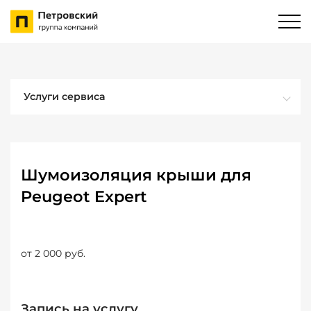
Услуги сервиса
Шумоизоляция крыши для
Peugeot Expert
от 2 000 руб.
Запись на услугу