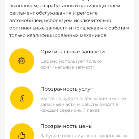
выполняем, разработанный производителем,
регламент обслуживания и ремонта
автомобилей, используем исключительно
оригинальные запчасти и привлекаем к работам
только квалифицированных механиков.
Оригинальные запчасти
Сервис использует только
оригинальные запчасти
Прозрачность услуг
Вы точно будете знать, какие именно
запасные части и работы входят в
каждый сервисный пакет.
Прозрачность цены
Забудьте о неприятных сюрпризах: вы