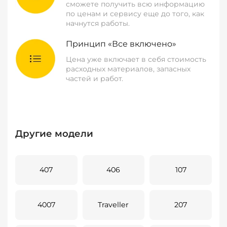
сможете получить всю информацию
по ценам и сервису еще до того, как
начнутся работы.
Принцип «Все включено»
Цена уже включает в себя стоимость
расходных материалов, запасных
частей и работ.
Другие модели
407
406
107
4007
Traveller
207