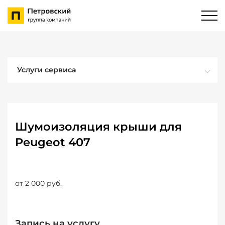
Услуги сервиса
Шумоизоляция крыши для
Peugeot 407
от 2 000 руб.
Запись на услугу