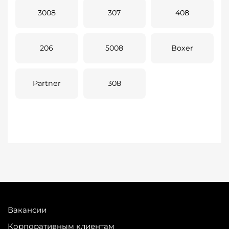
3008
307
408
206
5008
Boxer
Partner
308
Вакансии
Корпоративным клиентам