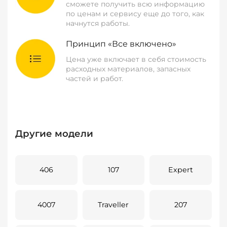
сможете получить всю информацию
по ценам и сервису еще до того, как
начнутся работы.
Принцип «Все включено»
Цена уже включает в себя стоимость
расходных материалов, запасных
частей и работ.
Другие модели
406
107
Expert
4007
Traveller
207