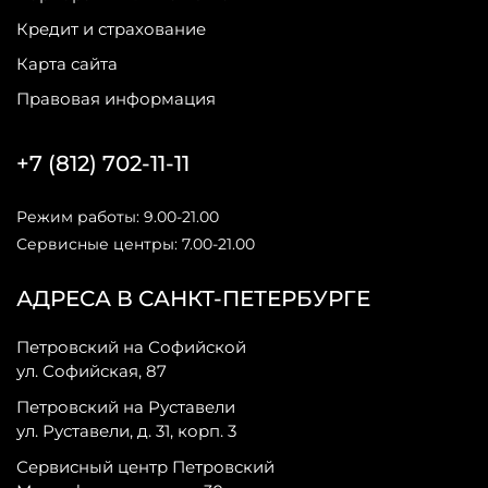
Кредит и страхование
Карта сайта
Правовая информация
+7 (812) 702-11-11
Режим работы: 9.00-21.00
Сервисные центры: 7.00-21.00
АДРЕСА В САНКТ-ПЕТЕРБУРГЕ
Петровский на Софийской
ул. Софийская, 87
Петровский на Руставели
ул. Руставели, д. 31, корп. 3
Сервисный центр Петровский