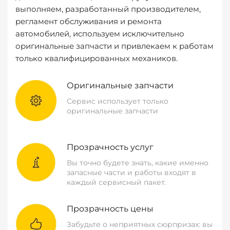
выполняем, разработанный производителем,
регламент обслуживания и ремонта
автомобилей, используем исключительно
оригинальные запчасти и привлекаем к работам
только квалифицированных механиков.
Оригинальные запчасти
Сервис использует только
оригинальные запчасти
Прозрачность услуг
Вы точно будете знать, какие именно
запасные части и работы входят в
каждый сервисный пакет.
Прозрачность цены
Забудьте о неприятных сюрпризах: вы