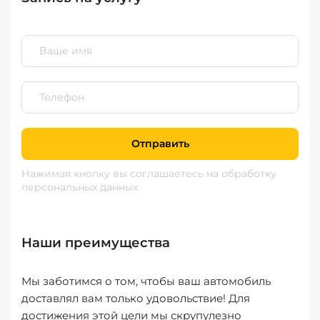
Отправить
Нажимая кнопку вы соглашаетесь
на обработку
персональных данных
Наши преимущества
Мы заботимся о том, чтобы ваш автомобиль
доставлял вам только удовольствие! Для
достижения этой цели мы скрупулезно