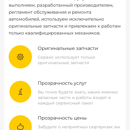
выполняем, разработанный производителем,
регламент обслуживания и ремонта
автомобилей, используем исключительно
оригинальные запчасти и привлекаем к работам
только квалифицированных механиков.
Оригинальные запчасти
Сервис использует только
оригинальные запчасти
Прозрачность услуг
Вы точно будете знать, какие именно
запасные части и работы входят в
каждый сервисный пакет.
Прозрачность цены
Забудьте о неприятных сюрпризах: вы