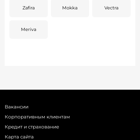
Zafira
Mokka
Vectra
Meriva
Вакансии
Корпоративным клиентам
Кредит и страхование
Карта сайта