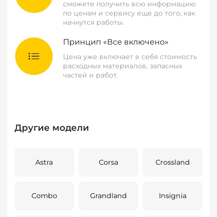
сможете получить всю информацию
по ценам и сервису еще до того, как
начнутся работы.
Принцип «Все включено»
Цена уже включает в себя стоимость
расходных материалов, запасных
частей и работ.
Другие модели
Astra
Corsa
Crossland
Combo
Grandland
Insignia