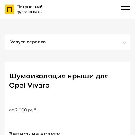
Услуги сервиса
Шумоизоляция крыши для
Opel Vivaro
от 2 000 руб.
Запись на услугу