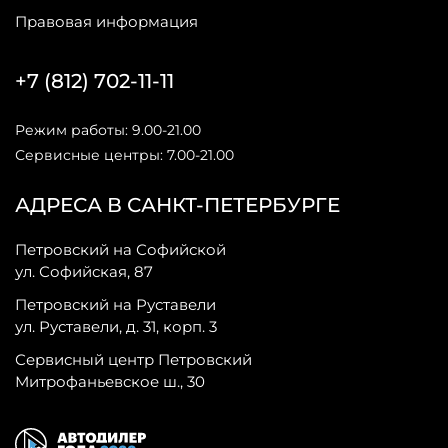
Правовая информация
+7 (812) 702-11-11
Режим работы: 9.00-21.00
Сервисные центры: 7.00-21.00
АДРЕСА В САНКТ-ПЕТЕРБУРГЕ
Петровский на Софийской
ул. Софийская, 87
Петровский на Руставели
ул. Руставели, д. 31, корп. 3
Сервисный центр Петровский
Митрофаньевское ш., 30