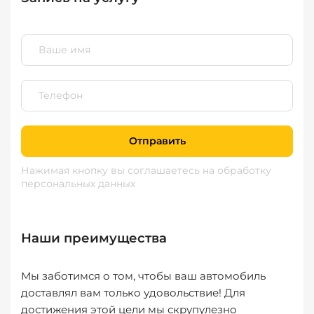
Отправить
Нажимая кнопку вы соглашаетесь
на обработку
персональных данных
Наши преимущества
Мы заботимся о том, чтобы ваш автомобиль
доставлял вам только удовольствие! Для
достижения этой цели мы скрупулезно