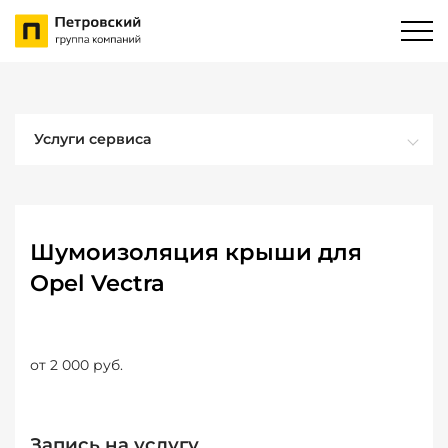
Услуги сервиса
Шумоизоляция крыши для
Opel Vectra
от 2 000 руб.
Запись на услугу