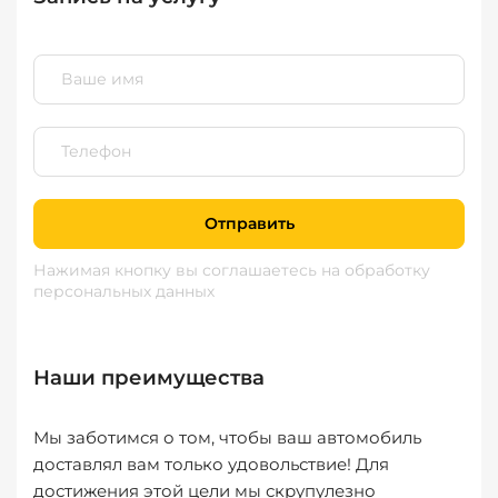
Отправить
Нажимая кнопку вы соглашаетесь
на обработку
персональных данных
Наши преимущества
Мы заботимся о том, чтобы ваш автомобиль
доставлял вам только удовольствие! Для
достижения этой цели мы скрупулезно