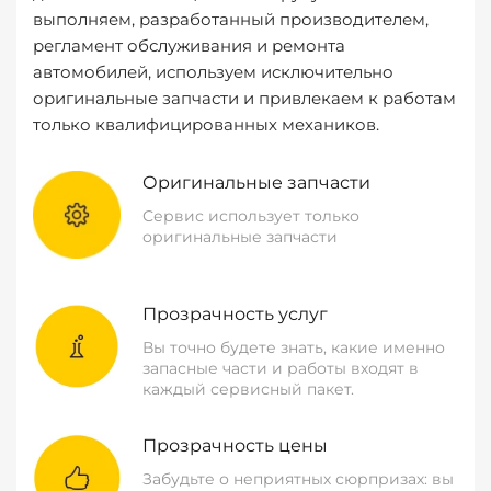
выполняем, разработанный производителем,
регламент обслуживания и ремонта
автомобилей, используем исключительно
оригинальные запчасти и привлекаем к работам
только квалифицированных механиков.
Оригинальные запчасти
Сервис использует только
оригинальные запчасти
Прозрачность услуг
Вы точно будете знать, какие именно
запасные части и работы входят в
каждый сервисный пакет.
Прозрачность цены
Забудьте о неприятных сюрпризах: вы