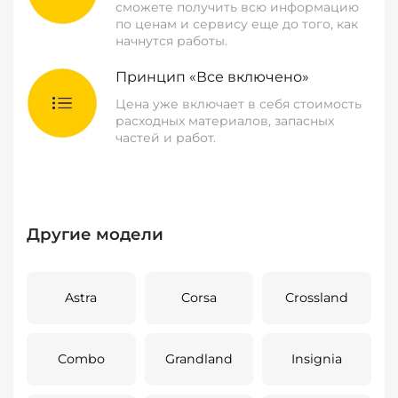
сможете получить всю информацию
по ценам и сервису еще до того, как
начнутся работы.
Принцип «Все включено»
Цена уже включает в себя стоимость
расходных материалов, запасных
частей и работ.
Другие модели
Astra
Corsa
Crossland
Combo
Grandland
Insignia