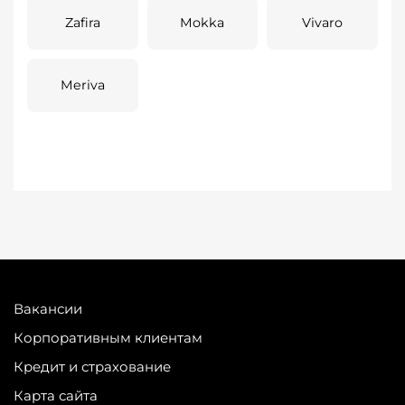
Zafira
Mokka
Vivaro
Meriva
Вакансии
Корпоративным клиентам
Кредит и страхование
Карта сайта