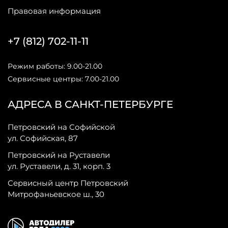
Правовая информация
+7 (812) 702-11-11
Режим работы: 9.00-21.00
Сервисные центры: 7.00-21.00
АДРЕСА В САНКТ-ПЕТЕРБУРГЕ
Петровский на Софийской
ул. Софийская, 87
Петровский на Руставели
ул. Руставели, д. 31, корп. 3
Сервисный центр Петровский
Митрофаньевское ш., 30