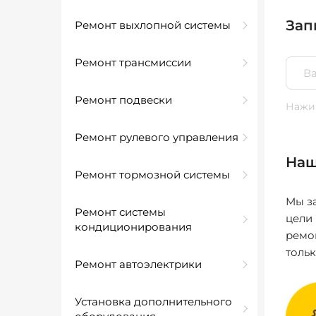
Зап
Ремонт выхлопной системы
Ремонт трансмиссии
Ремонт подвески
Нажим
Ремонт рулевого управления
Наш
Ремонт тормозной системы
Мы за
Ремонт системы
цели
кондиционирования
ремо
толь
Ремонт автоэлектрики
Установка дополнительного