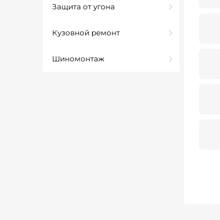
Защита от угона
Кузовной ремонт
Шиномонтаж