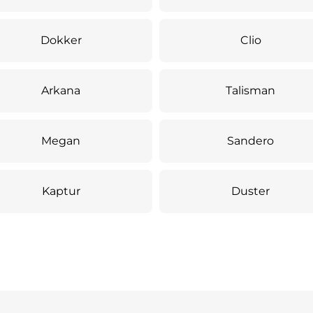
Dokker
Clio
Arkana
Talisman
Megan
Sandero
Kaptur
Duster