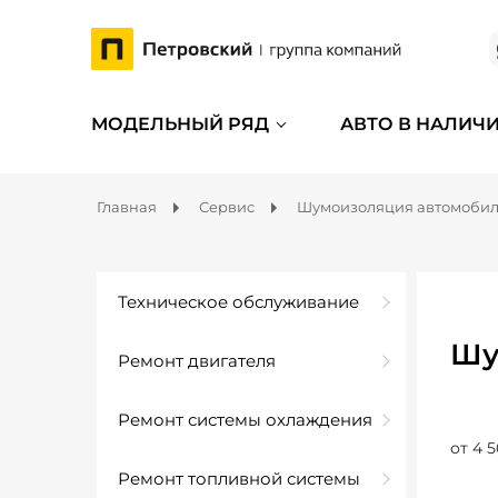
МОДЕЛЬНЫЙ РЯД
АВТО В НАЛИЧ
Главная
Сервис
Шумоизоляция автомоби
Техническое обслуживание
Шу
Ремонт двигателя
Ремонт системы охлаждения
от 4 5
Ремонт топливной системы