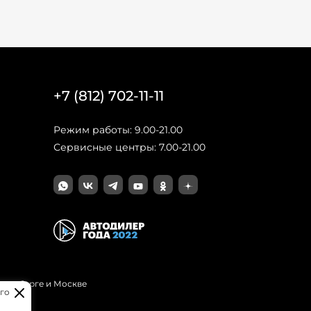
+7 (812) 702-11-11
Режим работы: 9.00-21.00
Сервисные центры: 7.00-21.00
Петербурге и Москве
го