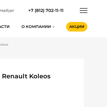
+7 (812) 702-11-11
тербург
АСТИ
О КОМПАНИИ
АКЦИИ
oleos
Renault Koleos