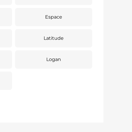
Espace
Latitude
Logan