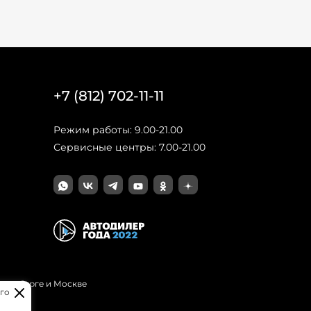
+7 (812) 702-11-11
Режим работы: 9.00-21.00
Сервисные центры: 7.00-21.00
Петербурге и Москве
го