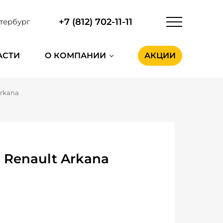
+7 (812) 702-11-11
тербург
АСТИ
О КОМПАНИИ
АКЦИИ
Arkana
Renault Arkana