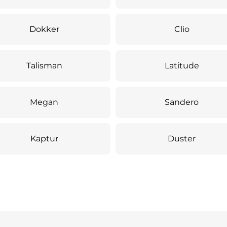
Dokker
Clio
Talisman
Latitude
Megan
Sandero
Kaptur
Duster