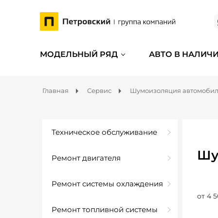
МОДЕЛЬНЫЙ РЯД
АВТО В НАЛИЧ
Главная
Сервис
Шумоизоляция автомоби
Техническое обслуживание
Шу
Ремонт двигателя
Ремонт системы охлаждения
от 4 5
Ремонт топливной системы