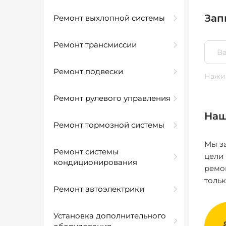
Зап
Ремонт выхлопной системы
Ремонт трансмиссии
Ремонт подвески
Нажим
Ремонт рулевого управления
Наш
Ремонт тормозной системы
Мы за
Ремонт системы
цели
кондиционирования
ремо
толь
Ремонт автоэлектрики
Установка дополнительного