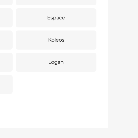
Espace
Koleos
Logan