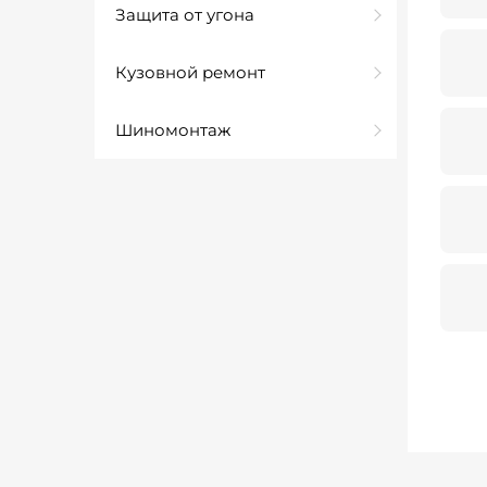
Защита от угона
Кузовной ремонт
Шиномонтаж