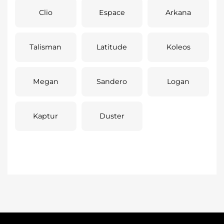
Clio
Espace
Arkana
Talisman
Latitude
Koleos
Megan
Sandero
Logan
Kaptur
Duster