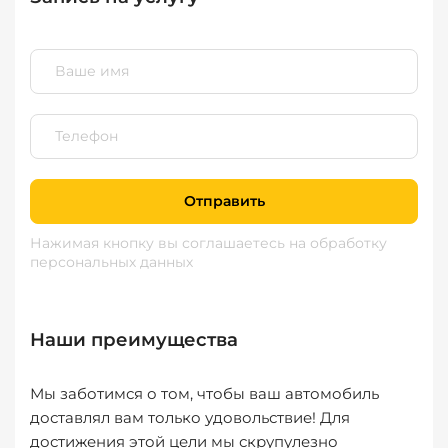
Отправить
Нажимая кнопку вы соглашаетесь
на обработку
персональных данных
Наши преимущества
Мы заботимся о том, чтобы ваш автомобиль
доставлял вам только удовольствие! Для
достижения этой цели мы скрупулезно