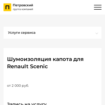
Услуги сервиса
Шумоизоляция капота для
Renault Scenic
от 2 000 руб.
Запись на услугу