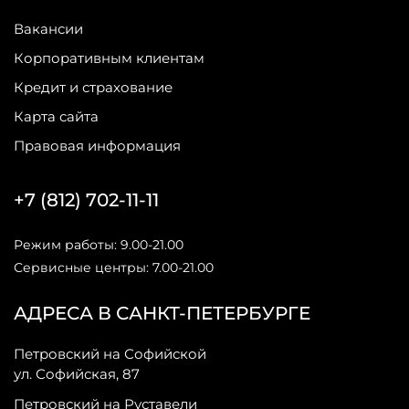
Вакансии
Корпоративным клиентам
Кредит и страхование
Карта сайта
Правовая информация
+7 (812) 702-11-11
Режим работы: 9.00-21.00
Сервисные центры: 7.00-21.00
АДРЕСА В САНКТ-ПЕТЕРБУРГЕ
Петровский на Софийской
ул. Софийская, 87
Петровский на Руставели