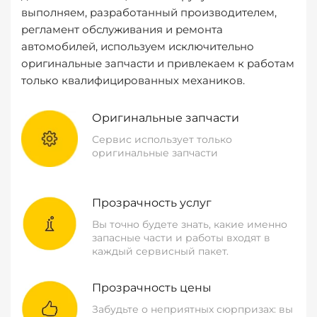
выполняем, разработанный производителем,
регламент обслуживания и ремонта
автомобилей, используем исключительно
оригинальные запчасти и привлекаем к работам
только квалифицированных механиков.
Оригинальные запчасти
Сервис использует только
оригинальные запчасти
Прозрачность услуг
Вы точно будете знать, какие именно
запасные части и работы входят в
каждый сервисный пакет.
Прозрачность цены
Забудьте о неприятных сюрпризах: вы