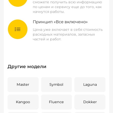
сможете получить всю информацию
по ценам и сервису еще до того, как
начнутся работы.
Принцип «Все включено»
Цена уже включает в себя стоимость
расходных материалов, запасных
частей и работ.
Другие модели
Master
Symbol
Laguna
Kangoo
Fluence
Dokker