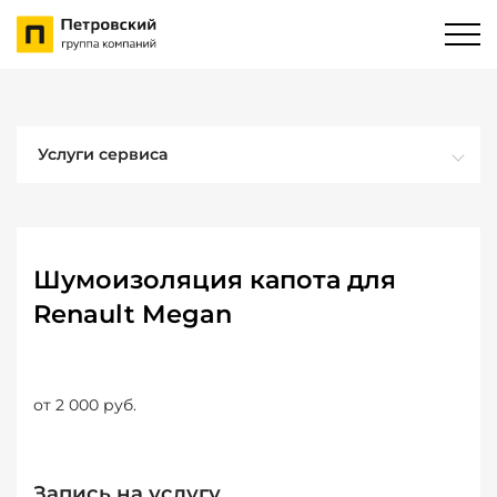
Услуги сервиса
Шумоизоляция капота для
Renault Megan
от 2 000 руб.
Запись на услугу