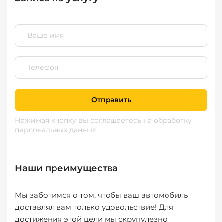
Отправить
Нажимая кнопку вы соглашаетесь
на обработку
персональных данных
Наши преимущества
Мы заботимся о том, чтобы ваш автомобиль
доставлял вам только удовольствие! Для
достижения этой цели мы скрупулезно