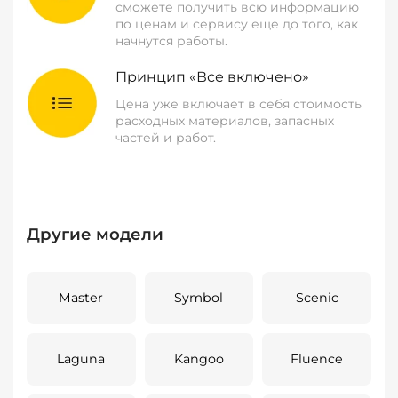
сможете получить всю информацию
по ценам и сервису еще до того, как
начнутся работы.
Принцип «Все включено»
Цена уже включает в себя стоимость
расходных материалов, запасных
частей и работ.
Другие модели
Master
Symbol
Scenic
Laguna
Kangoo
Fluence