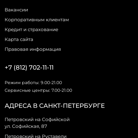
Вакансии
Корпоративным клиентам
Кредит и страхование
Карта сайта
Правовая информация
+7 (812) 702-11-11
Режим работы: 9.00-21.00
Сервисные центры: 7.00-21.00
АДРЕСА В САНКТ-ПЕТЕРБУРГЕ
Петровский на Софийской
ул. Софийская, 87
Петровский на Руставели