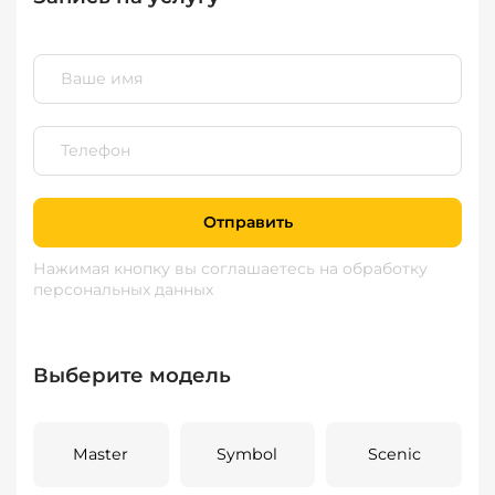
Отправить
Нажимая кнопку вы соглашаетесь
на обработку
персональных данных
Выберите модель
Master
Symbol
Scenic