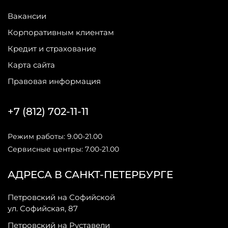
Вакансии
Корпоративным клиентам
Кредит и страхование
Карта сайта
Правовая информация
+7 (812) 702-11-11
Режим работы: 9.00-21.00
Сервисные центры: 7.00-21.00
АДРЕСА В САНКТ-ПЕТЕРБУРГЕ
Петровский на Софийской
ул. Софийская, 87
Петровский на Руставели