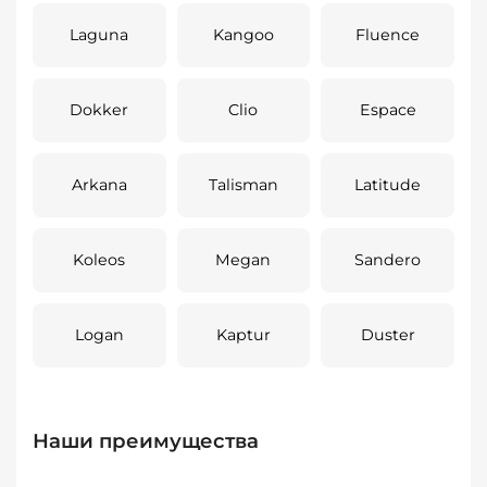
Laguna
Kangoo
Fluence
Dokker
Clio
Espace
Arkana
Talisman
Latitude
Koleos
Megan
Sandero
Logan
Kaptur
Duster
Наши преимущества