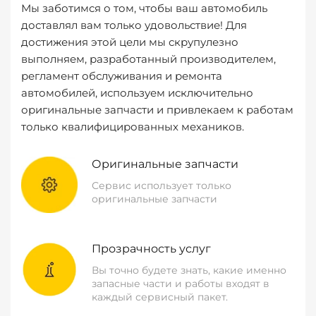
Мы заботимся о том, чтобы ваш автомобиль
доставлял вам только удовольствие! Для
достижения этой цели мы скрупулезно
выполняем, разработанный производителем,
регламент обслуживания и ремонта
автомобилей, используем исключительно
оригинальные запчасти и привлекаем к работам
только квалифицированных механиков.
Оригинальные запчасти
Сервис использует только
оригинальные запчасти
Прозрачность услуг
Вы точно будете знать, какие именно
запасные части и работы входят в
каждый сервисный пакет.