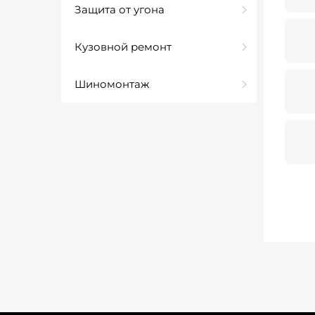
Защита от угона
Кузовной ремонт
Шиномонтаж