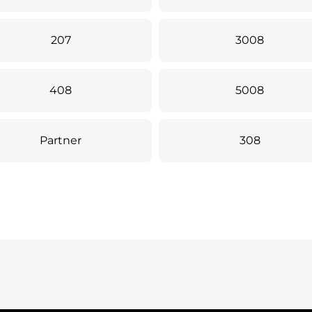
207
3008
408
5008
Partner
308