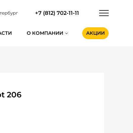
+7 (812) 702-11-11
тербург
АСТИ
О КОМПАНИИ
АКЦИИ
t 206