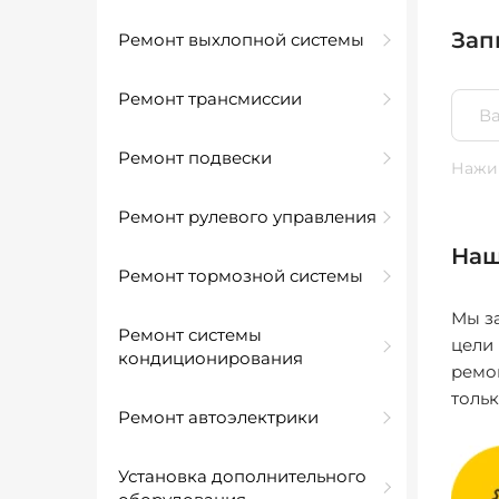
Зап
Ремонт выхлопной системы
Ремонт трансмиссии
Ремонт подвески
Нажим
Ремонт рулевого управления
Наш
Ремонт тормозной системы
Мы за
Ремонт системы
цели
кондиционирования
ремо
толь
Ремонт автоэлектрики
Установка дополнительного