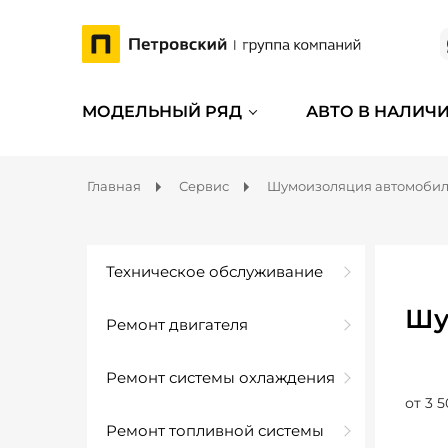
МОДЕЛЬНЫЙ РЯД
АВТО В НАЛИЧ
Главная
Сервис
Шумоизоляция автомоби
Техническое обслуживание
Шу
Ремонт двигателя
Ремонт системы охлаждения
от 3 5
Ремонт топливной системы