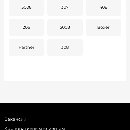
3008
307
408
206
5008
Boxer
Partner
308
Вакансии
Корпоративным клиентам