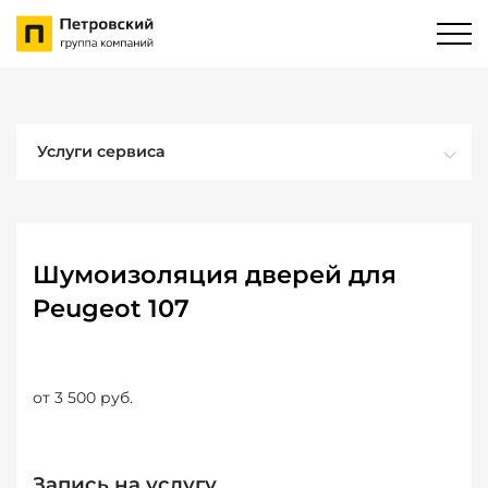
Услуги сервиса
Шумоизоляция дверей для
Peugeot 107
от 3 500 руб.
Запись на услугу