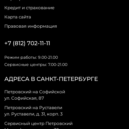
Кредит и страхование
Карта сайта
Правовая информация
+7 (812) 702-11-11
Режим работы: 9.00-21.00
Сервисные центры: 7.00-21.00
АДРЕСА В САНКТ-ПЕТЕРБУРГЕ
Петровский на Софийской
ул. Софийская, 87
Петровский на Руставели
ул. Руставели, д. 31, корп. 3
Сервисный центр Петровский