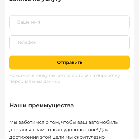
Отправить
Нажимая кнопку вы соглашаетесь
на обработку
персональных данных
Наши преимущества
Мы заботимся о том, чтобы ваш автомобиль
доставлял вам только удовольствие! Для
достижения этой цели мы скрупулезно