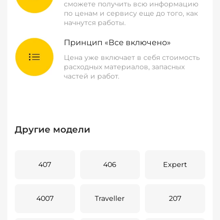
сможете получить всю информацию
по ценам и сервису еще до того, как
начнутся работы.
Принцип «Все включено»
Цена уже включает в себя стоимость
расходных материалов, запасных
частей и работ.
Другие модели
407
406
Expert
4007
Traveller
207