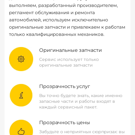
выполняем, разработанный производителем,
регламент обслуживания и ремонта
автомобилей, используем исключительно
оригинальные запчасти и привлекаем к работам
только квалифицированных механиков.
Оригинальные запчасти
Сервис использует только
оригинальные запчасти
Прозрачность услуг
Вы точно будете знать, какие именно
запасные части и работы входят в
каждый сервисный пакет.
Прозрачность цены
Забудьте о неприятных сюрпризах: вы