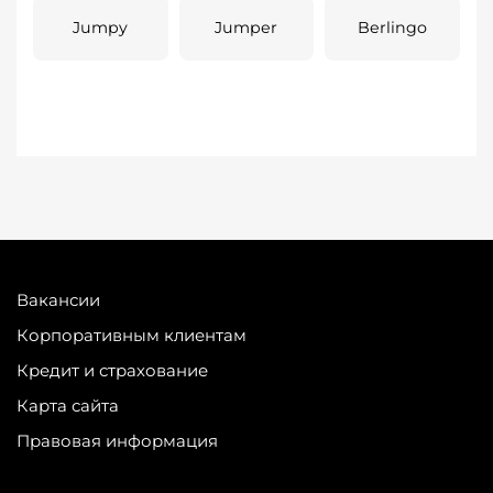
Jumpy
Jumper
Berlingo
Вакансии
Корпоративным клиентам
Кредит и страхование
Карта сайта
Правовая информация