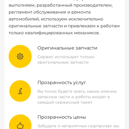
выполняем, разработанный производителем,
регламент обслуживания и ремонта
автомобилей, используем исключительно
оригинальные запчасти и привлекаем к работам
только квалифицированных механиков.
Оригинальные запчасти
Сервис использует только
оригинальные запчасти
Прозрачность услуг
Вы точно будете знать, какие именно
запасные части и работы входят в
каждый сервисный пакет.
Прозрачность цены
Забудьте о неприятных сюрпризах: вы