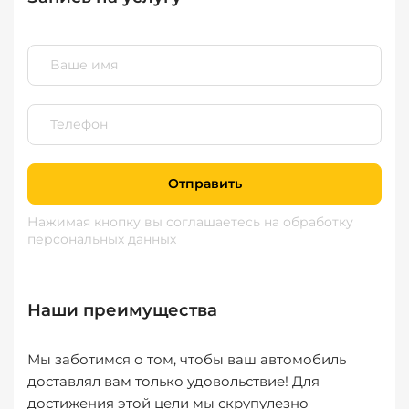
Отправить
Нажимая кнопку вы соглашаетесь
на обработку
персональных данных
Наши преимущества
Мы заботимся о том, чтобы ваш автомобиль
доставлял вам только удовольствие! Для
достижения этой цели мы скрупулезно