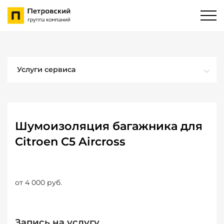
Услуги сервиса
Шумоизоляция багажника для
Citroen C5 Aircross
от 4 000 руб.
Запись на услугу