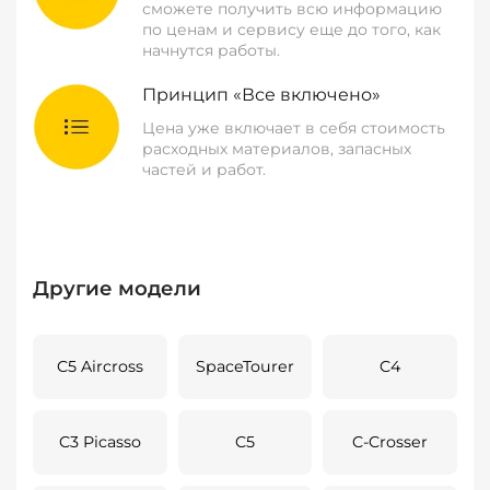
сможете получить всю информацию
по ценам и сервису еще до того, как
начнутся работы.
Принцип «Все включено»
Цена уже включает в себя стоимость
расходных материалов, запасных
частей и работ.
Другие модели
C5 Aircross
SpaceTourer
C4
C3 Picasso
C5
C-Crosser