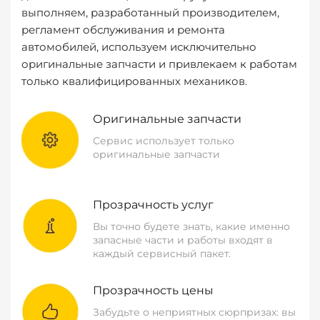
выполняем, разработанный производителем,
регламент обслуживания и ремонта
автомобилей, используем исключительно
оригинальные запчасти и привлекаем к работам
только квалифицированных механиков.
Оригинальные запчасти
Сервис использует только
оригинальные запчасти
Прозрачность услуг
Вы точно будете знать, какие именно
запасные части и работы входят в
каждый сервисный пакет.
Прозрачность цены
Забудьте о неприятных сюрпризах: вы