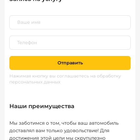
Отправить
Нажимая кнопку вы соглашаетесь
на обработку
персональных данных
Наши преимущества
Мы заботимся о том, чтобы ваш автомобиль
доставлял вам только удовольствие! Для
достижения этой цели мы скрупулезно