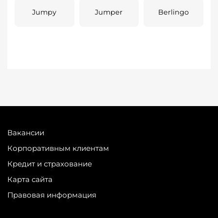
Jumpy
Jumper
Berlingo
Вакансии
Корпоративным клиентам
Кредит и страхование
Карта сайта
Правовая информация