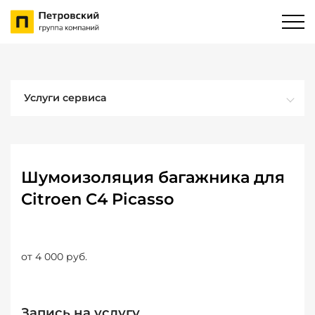
Услуги сервиса
Шумоизоляция багажника для
Citroen C4 Picasso
от 4 000 руб.
Запись на услугу