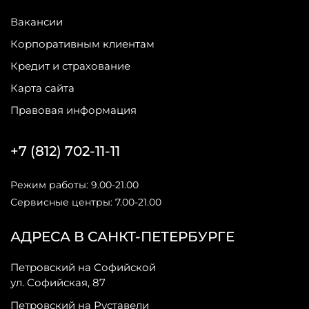
Вакансии
Корпоративным клиентам
Кредит и страхование
Карта сайта
Правовая информация
+7 (812) 702-11-11
Режим работы: 9.00-21.00
Сервисные центры: 7.00-21.00
АДРЕСА В САНКТ-ПЕТЕРБУРГЕ
Петровский на Софийской
ул. Софийская, 87
Петровский на Руставели