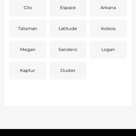
Clio
Espace
Arkana
Talisman
Latitude
Koleos
Megan
Sandero
Logan
Kaptur
Duster