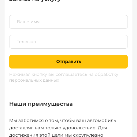
Отправить
Нажимая кнопку вы соглашаетесь
на обработку
персональных данных
Наши преимущества
Мы заботимся о том, чтобы ваш автомобиль
доставлял вам только удовольствие! Для
достижения этой цели мы скрупулезно