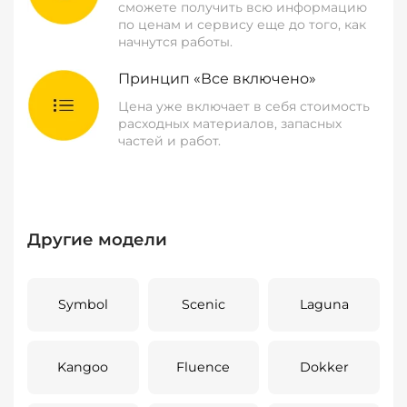
сможете получить всю информацию
по ценам и сервису еще до того, как
начнутся работы.
Принцип «Все включено»
Цена уже включает в себя стоимость
расходных материалов, запасных
частей и работ.
Другие модели
Symbol
Scenic
Laguna
Kangoo
Fluence
Dokker