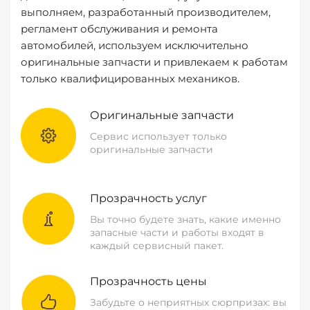
выполняем, разработанный производителем,
регламент обслуживания и ремонта
автомобилей, используем исключительно
оригинальные запчасти и привлекаем к работам
только квалифицированных механиков.
Оригинальные запчасти
Сервис использует только
оригинальные запчасти
Прозрачность услуг
Вы точно будете знать, какие именно
запасные части и работы входят в
каждый сервисный пакет.
Прозрачность цены
Забудьте о неприятных сюрпризах: вы