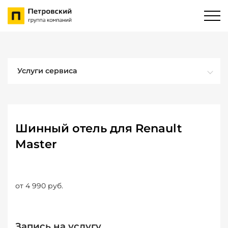
Услуги сервиса
Шинный отель для Renault
Master
от 4 990 руб.
Запись на услугу