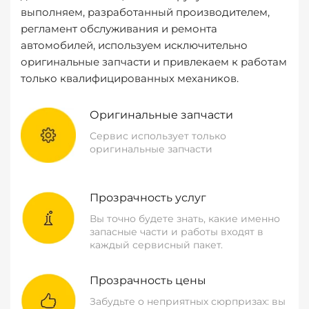
выполняем, разработанный производителем,
регламент обслуживания и ремонта
автомобилей, используем исключительно
оригинальные запчасти и привлекаем к работам
только квалифицированных механиков.
Оригинальные запчасти
Сервис использует только
оригинальные запчасти
Прозрачность услуг
Вы точно будете знать, какие именно
запасные части и работы входят в
каждый сервисный пакет.
Прозрачность цены
Забудьте о неприятных сюрпризах: вы