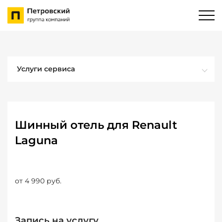
Услуги сервиса
Шинный отель для Renault
Laguna
от 4 990 руб.
Запись на услугу