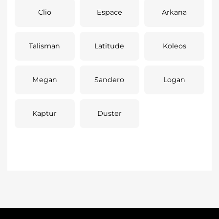
Clio
Espace
Arkana
Talisman
Latitude
Koleos
Megan
Sandero
Logan
Kaptur
Duster