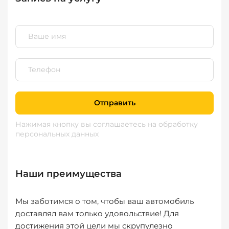
Отправить
Нажимая кнопку вы соглашаетесь
на обработку
персональных данных
Наши преимущества
Мы заботимся о том, чтобы ваш автомобиль
доставлял вам только удовольствие! Для
достижения этой цели мы скрупулезно