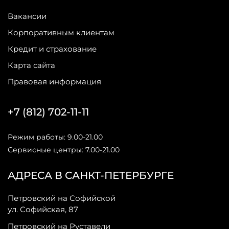
Вакансии
Корпоративным клиентам
Кредит и страхование
Карта сайта
Правовая информация
+7 (812) 702-11-11
Режим работы: 9.00-21.00
Сервисные центры: 7.00-21.00
АДРЕСА В САНКТ-ПЕТЕРБУРГЕ
Петровский на Софийской
ул. Софийская, 87
Петровский на Руставели