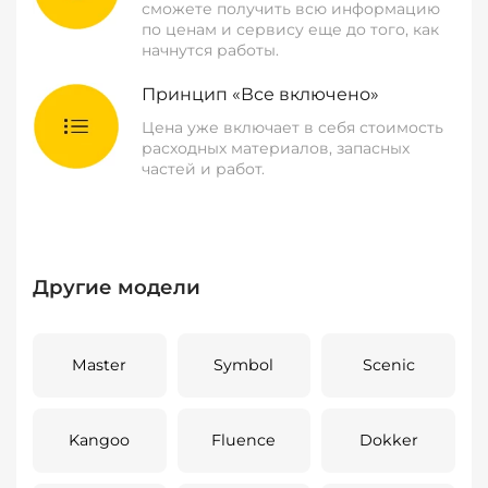
сможете получить всю информацию
по ценам и сервису еще до того, как
начнутся работы.
Принцип «Все включено»
Цена уже включает в себя стоимость
расходных материалов, запасных
частей и работ.
Другие модели
Master
Symbol
Scenic
Kangoo
Fluence
Dokker