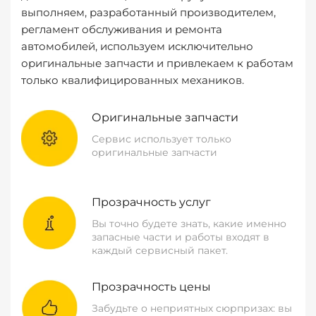
выполняем, разработанный производителем,
регламент обслуживания и ремонта
автомобилей, используем исключительно
оригинальные запчасти и привлекаем к работам
только квалифицированных механиков.
Оригинальные запчасти
Сервис использует только
оригинальные запчасти
Прозрачность услуг
Вы точно будете знать, какие именно
запасные части и работы входят в
каждый сервисный пакет.
Прозрачность цены
Забудьте о неприятных сюрпризах: вы