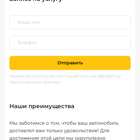
Отправить
Нажимая кнопку вы соглашаетесь
на обработку
персональных данных
Наши преимущества
Мы заботимся о том, чтобы ваш автомобиль
доставлял вам только удовольствие! Для
достижения этой цели мы скрупулезно