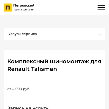
Услуги сервиса
Комплексный шиномонтаж для
Renault Talisman
от 4 000 руб.
Запись на услугу