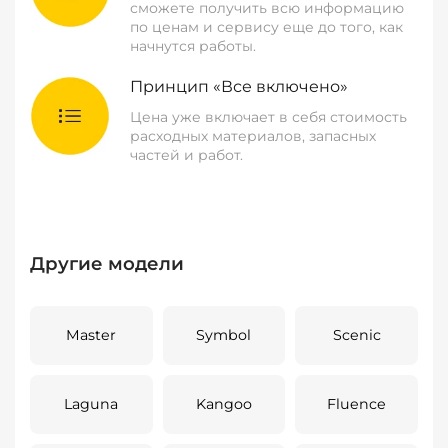
сможете получить всю информацию
по ценам и сервису еще до того, как
начнутся работы.
Принцип «Все включено»
Цена уже включает в себя стоимость
расходных материалов, запасных
частей и работ.
Другие модели
Master
Symbol
Scenic
Laguna
Kangoo
Fluence