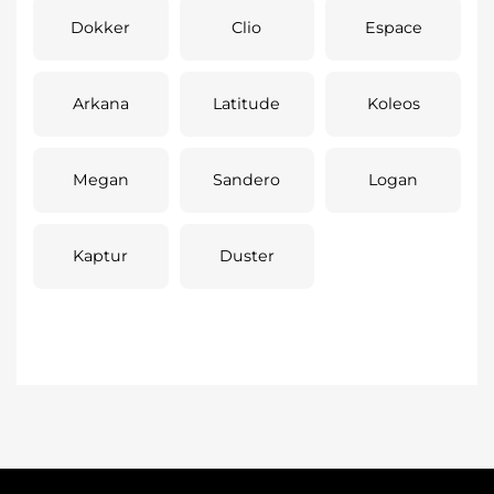
Dokker
Clio
Espace
Arkana
Latitude
Koleos
Megan
Sandero
Logan
Kaptur
Duster