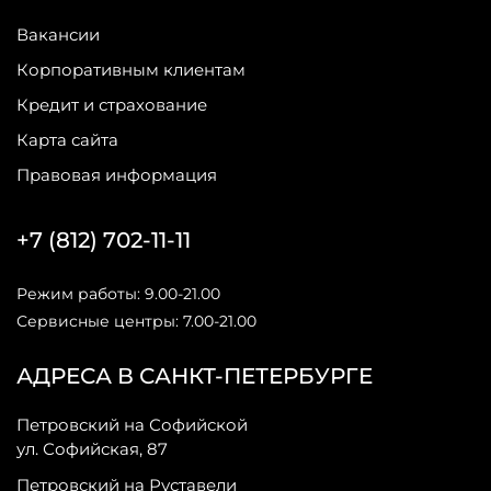
Вакансии
Корпоративным клиентам
Кредит и страхование
Карта сайта
Правовая информация
+7 (812) 702-11-11
Режим работы: 9.00-21.00
Сервисные центры: 7.00-21.00
АДРЕСА В САНКТ-ПЕТЕРБУРГЕ
Петровский на Софийской
ул. Софийская, 87
Петровский на Руставели