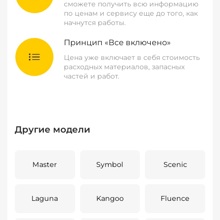
сможете получить всю информацию
по ценам и сервису еще до того, как
начнутся работы.
Принцип «Все включено»
Цена уже включает в себя стоимость
расходных материалов, запасных
частей и работ.
Другие модели
Master
Symbol
Scenic
Laguna
Kangoo
Fluence