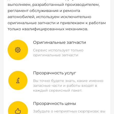
выполняем, разработанный производителем,
регламент обслуживания и ремонта
автомобилей, используем исключительно
оригинальные запчасти и привлекаем к работам
только квалифицированных механиков.
Оригинальные запчасти
Сервис использует только
оригинальные запчасти
Прозрачность услуг
Вы точно будете знать, какие именно
запасные части и работы входят в
каждый сервисный пакет.
Прозрачность цены
Забудьте о неприятных сюрпризах: вы