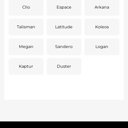
Clio
Espace
Arkana
Talisman
Latitude
Koleos
Megan
Sandero
Logan
Kaptur
Duster