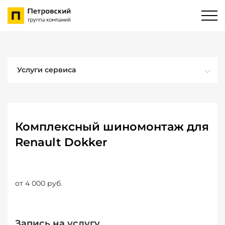
Услуги сервиса
Комплексный шиномонтаж для
Renault Dokker
от 4 000 руб.
Запись на услугу