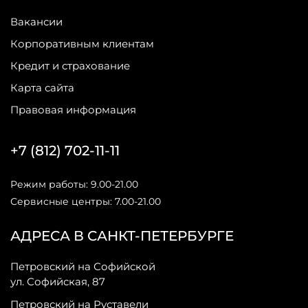
Вакансии
Корпоративным клиентам
Кредит и страхование
Карта сайта
Правовая информация
+7 (812) 702-11-11
Режим работы: 9.00-21.00
Сервисные центры: 7.00-21.00
АДРЕСА В САНКТ-ПЕТЕРБУРГЕ
Петровский на Софийской
ул. Софийская, 87
Петровский на Руставели