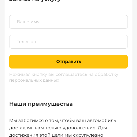
Отправить
Нажимая кнопку вы соглашаетесь
на обработку
персональных данных
Наши преимущества
Мы заботимся о том, чтобы ваш автомобиль
доставлял вам только удовольствие! Для
достижения этой цели мы скрупулезно