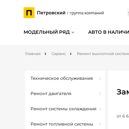
МОДЕЛЬНЫЙ РЯД
АВТО В НАЛИЧ
Главная
Сервис
Ремонт выхлопной систе
Техническое обслуживание
За
Ремонт двигателя
Ремонт системы охлаждения
от 6 6
Ремонт топливной системы