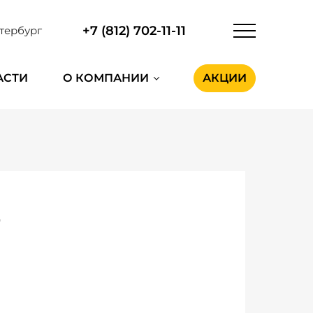
+7 (812) 702-11-11
тербург
АСТИ
О КОМПАНИИ
АКЦИИ
r