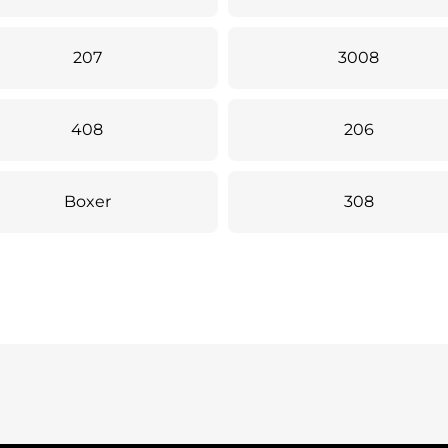
207
3008
408
206
Boxer
308