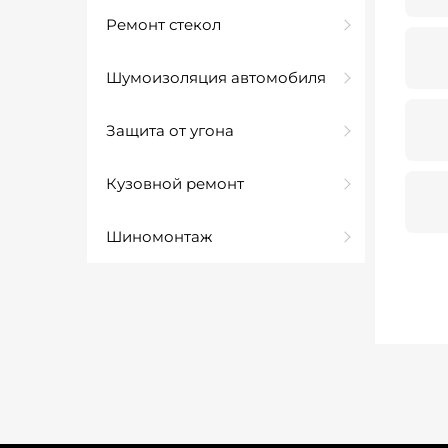
Ремонт стекол
Шумоизоляция автомобиля
Защита от угона
Кузовной ремонт
Шиномонтаж