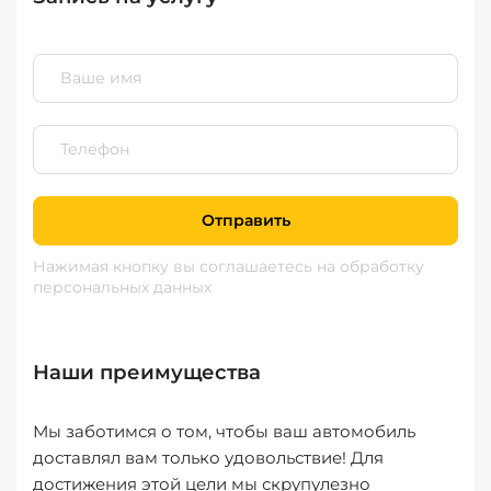
Отправить
Нажимая кнопку вы соглашаетесь
на обработку
персональных данных
Наши преимущества
Мы заботимся о том, чтобы ваш автомобиль
доставлял вам только удовольствие! Для
достижения этой цели мы скрупулезно