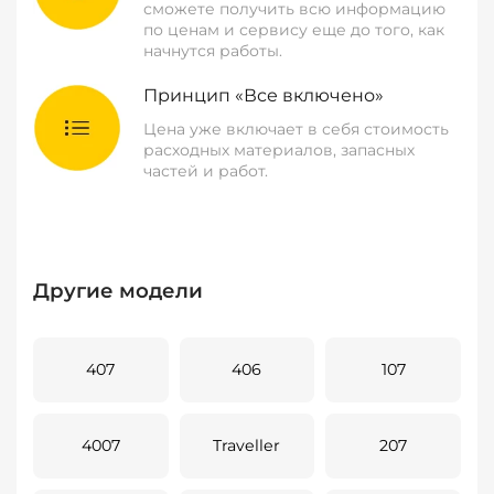
сможете получить всю информацию
по ценам и сервису еще до того, как
начнутся работы.
Принцип «Все включено»
Цена уже включает в себя стоимость
расходных материалов, запасных
частей и работ.
Другие модели
407
406
107
4007
Traveller
207