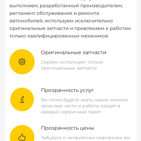
выполняем, разработанный производителем,
регламент обслуживания и ремонта
автомобилей, используем исключительно
оригинальные запчасти и привлекаем к работам
только квалифицированных механиков.
Оригинальные запчасти
Сервис использует только
оригинальные запчасти
Прозрачность услуг
Вы точно будете знать, какие именно
запасные части и работы входят в
каждый сервисный пакет.
Прозрачность цены
Забудьте о неприятных сюрпризах: вы