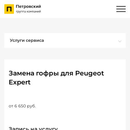
Услуги сервиса
Замена гофры для Peugeot
Expert
от 6 650 руб.
Запись на услугу