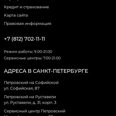
Кредит и страхование
Карта сайта
Правовая информация
+7 (812) 702-11-11
Режим работы: 9.00-21.00
Сервисные центры: 7.00-21.00
АДРЕСА В САНКТ-ПЕТЕРБУРГЕ
Петровский на Софийской
ул. Софийская, 87
Петровский на Руставели
ул. Руставели, д. 31, корп. 3
Сервисный центр Петровский