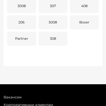
3008
307
408
206
5008
Boxer
Partner
308
Вакансии
Корпоративным клиентам