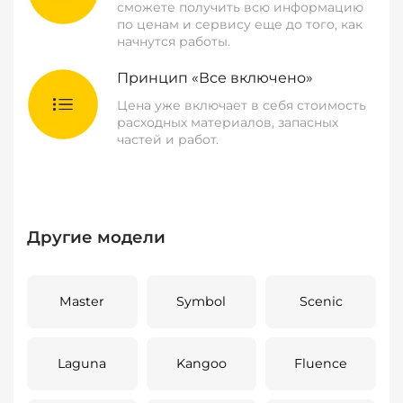
сможете получить всю информацию
по ценам и сервису еще до того, как
начнутся работы.
Принцип «Все включено»
Цена уже включает в себя стоимость
расходных материалов, запасных
частей и работ.
Другие модели
Master
Symbol
Scenic
Laguna
Kangoo
Fluence