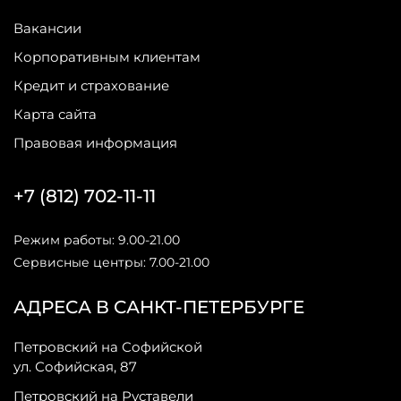
Вакансии
Корпоративным клиентам
Кредит и страхование
Карта сайта
Правовая информация
+7 (812) 702-11-11
Режим работы: 9.00-21.00
Сервисные центры: 7.00-21.00
АДРЕСА В САНКТ-ПЕТЕРБУРГЕ
Петровский на Софийской
ул. Софийская, 87
Петровский на Руставели