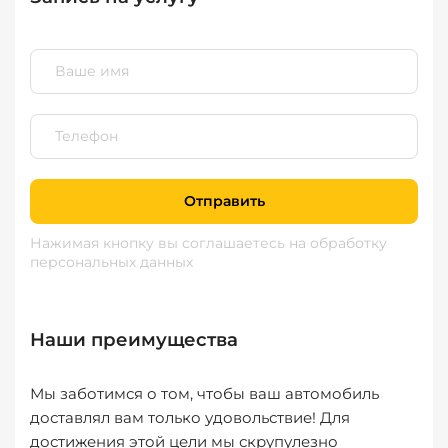
Отправить
Нажимая кнопку вы соглашаетесь
на обработку
персональных данных
Наши преимущества
Мы заботимся о том, чтобы ваш автомобиль
доставлял вам только удовольствие! Для
достижения этой цели мы скрупулезно