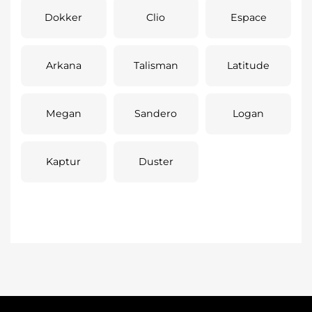
Dokker
Clio
Espace
Arkana
Talisman
Latitude
Megan
Sandero
Logan
Kaptur
Duster