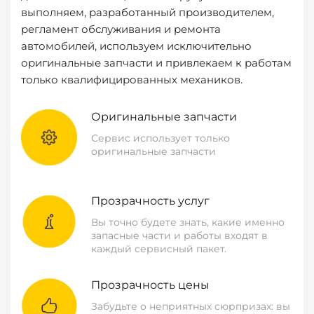
выполняем, разработанный производителем,
регламент обслуживания и ремонта
автомобилей, используем исключительно
оригинальные запчасти и привлекаем к работам
только квалифицированных механиков.
Оригинальные запчасти
Сервис использует только
оригинальные запчасти
Прозрачность услуг
Вы точно будете знать, какие именно
запасные части и работы входят в
каждый сервисный пакет.
Прозрачность цены
Забудьте о неприятных сюрпризах: вы