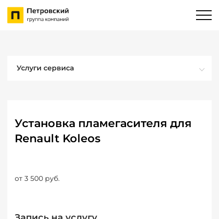
Услуги сервиса
Установка пламегасителя для
Renault Koleos
от 3 500 руб.
Запись на услугу