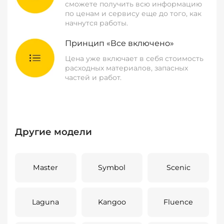
сможете получить всю информацию
по ценам и сервису еще до того, как
начнутся работы.
Принцип «Все включено»
Цена уже включает в себя стоимость
расходных материалов, запасных
частей и работ.
Другие модели
Master
Symbol
Scenic
Laguna
Kangoo
Fluence