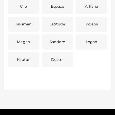
Clio
Espace
Arkana
Talisman
Latitude
Koleos
Megan
Sandero
Logan
Kaptur
Duster