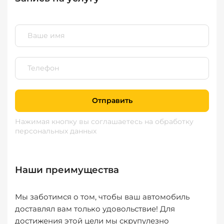
Отправить
Нажимая кнопку вы соглашаетесь
на обработку
персональных данных
Наши преимущества
Мы заботимся о том, чтобы ваш автомобиль
доставлял вам только удовольствие! Для
достижения этой цели мы скрупулезно