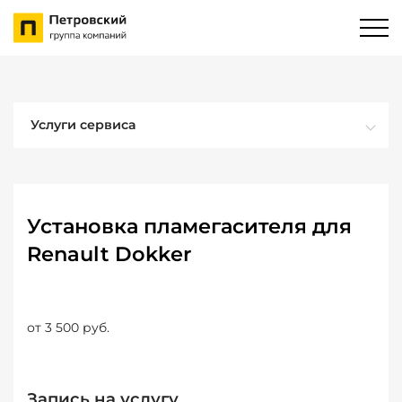
Услуги сервиса
Установка пламегасителя для
Renault Dokker
от 3 500 руб.
Запись на услугу