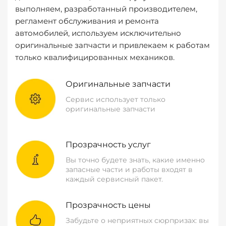
выполняем, разработанный производителем,
регламент обслуживания и ремонта
автомобилей, используем исключительно
оригинальные запчасти и привлекаем к работам
только квалифицированных механиков.
Оригинальные запчасти
Сервис использует только
оригинальные запчасти
Прозрачность услуг
Вы точно будете знать, какие именно
запасные части и работы входят в
каждый сервисный пакет.
Прозрачность цены
Забудьте о неприятных сюрпризах: вы