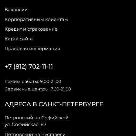
Вакансии
Корпоративным клиентам
Кредит и страхование
Карта сайта
Правовая информация
+7 (812) 702-11-11
Режим работы: 9.00-21.00
Сервисные центры: 7.00-21.00
АДРЕСА В САНКТ-ПЕТЕРБУРГЕ
Петровский на Софийской
ул. Софийская, 87
Петровский на Руставели