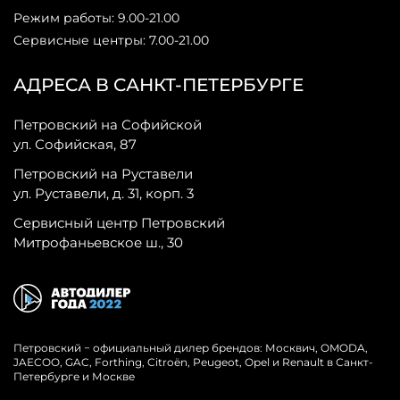
Режим работы: 9.00-21.00
Сервисные центры: 7.00-21.00
АДРЕСА В САНКТ-ПЕТЕРБУРГЕ
Петровский на Софийской
ул. Софийская, 87
Петровский на Руставели
ул. Руставели, д. 31, корп. 3
Сервисный центр Петровский
Митрофаньевское ш., 30
Петровский − официальный дилер брендов: Москвич, OMODA,
JAECOO, GAC, Forthing, Citroёn, Peugeot, Opel и Renault в Санкт-
Петербурге и Москве