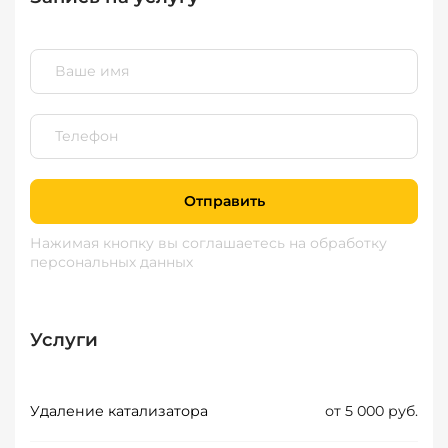
Отправить
Нажимая кнопку вы соглашаетесь
на обработку
персональных данных
Услуги
Удаление катализатора
от 5 000 руб.