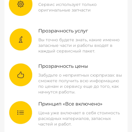
Сервис использует только
оригинальные запчасти
Прозрачность услуг
Вы точно будете знать, какие именно
запасные части и работы входят в
каждый сервисный пакет.
Прозрачность цены
Забудьте о неприятных сюрпризах: вы
сможете получить всю информацию
по ценам и сервису еще до того, как
начнутся работы.
Принцип «Все включено»
Цена уже включает в себя стоимость
расходных материалов, запасных
частей и работ.