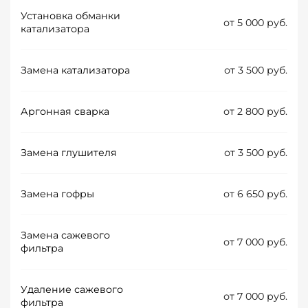
Установка обманки
от 5 000 руб.
катализатора
Замена катализатора
от 3 500 руб.
Аргонная сварка
от 2 800 руб.
Замена глушителя
от 3 500 руб.
Замена гофры
от 6 650 руб.
Замена сажевого
от 7 000 руб.
фильтра
Удаление сажевого
от 7 000 руб.
фильтра