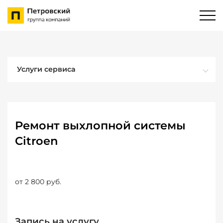
Услуги сервиса
Ремонт выхлопной системы
Citroen
от 2 800 руб.
Запись на услугу