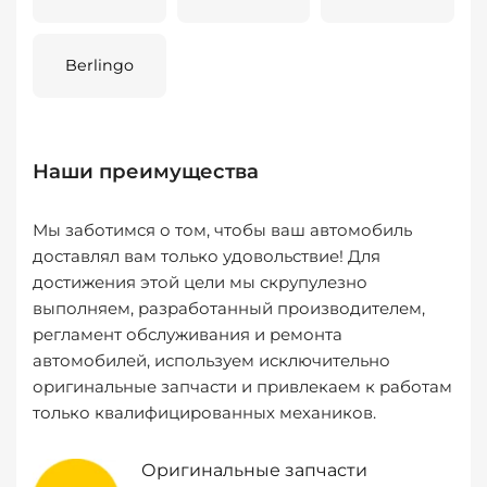
Berlingo
Наши преимущества
Мы заботимся о том, чтобы ваш автомобиль
доставлял вам только удовольствие! Для
достижения этой цели мы скрупулезно
выполняем, разработанный производителем,
регламент обслуживания и ремонта
автомобилей, используем исключительно
оригинальные запчасти и привлекаем к работам
только квалифицированных механиков.
Оригинальные запчасти