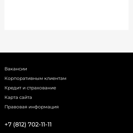
Вакансии
Корпоративным клиентам
Кредит и страхование
Карта сайта
Правовая информация
+7 (812) 702-11-11