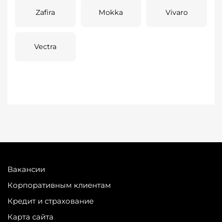
Zafira
Mokka
Vivaro
Vectra
Вакансии
Корпоративным клиентам
Кредит и страхование
Карта сайта