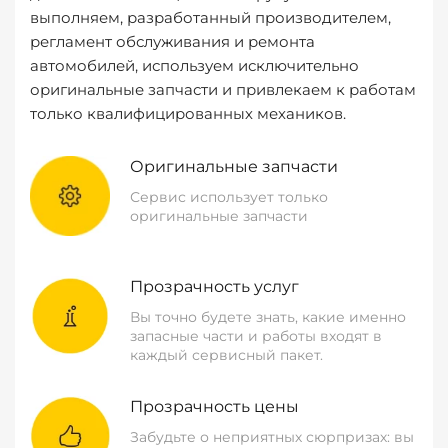
выполняем, разработанный производителем,
регламент обслуживания и ремонта
автомобилей, используем исключительно
оригинальные запчасти и привлекаем к работам
только квалифицированных механиков.
Оригинальные запчасти
Сервис использует только
оригинальные запчасти
Прозрачность услуг
Вы точно будете знать, какие именно
запасные части и работы входят в
каждый сервисный пакет.
Прозрачность цены
Забудьте о неприятных сюрпризах: вы