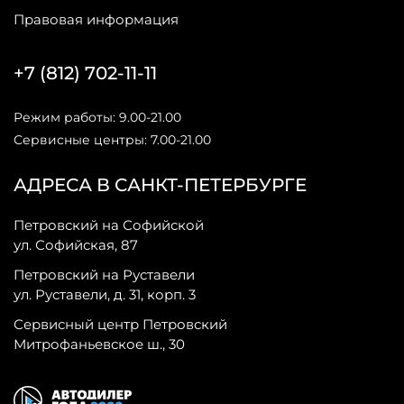
Правовая информация
+7 (812) 702-11-11
Режим работы: 9.00-21.00
Сервисные центры: 7.00-21.00
АДРЕСА В САНКТ-ПЕТЕРБУРГЕ
Петровский на Софийской
ул. Софийская, 87
Петровский на Руставели
ул. Руставели, д. 31, корп. 3
Сервисный центр Петровский
Митрофаньевское ш., 30