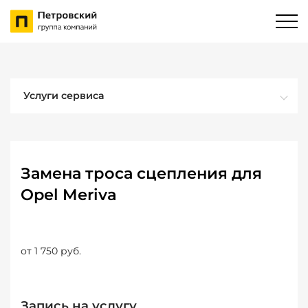
Услуги сервиса
Замена троса сцепления для
Opel Meriva
от 1 750 руб.
Запись на услугу