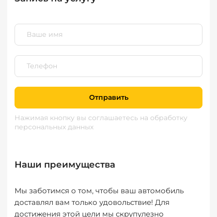
Отправить
Нажимая кнопку вы соглашаетесь
на обработку
персональных данных
Наши преимущества
Мы заботимся о том, чтобы ваш автомобиль
доставлял вам только удовольствие! Для
достижения этой цели мы скрупулезно