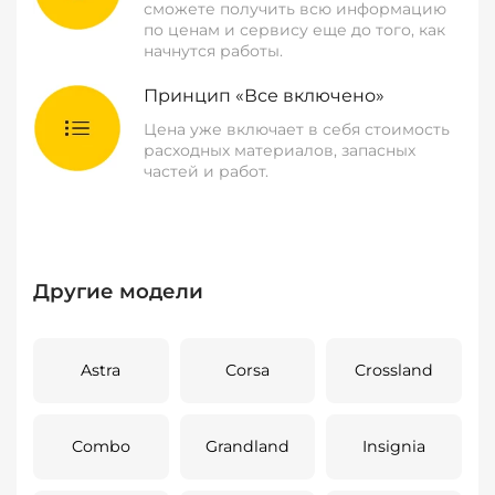
сможете получить всю информацию
по ценам и сервису еще до того, как
начнутся работы.
Принцип «Все включено»
Цена уже включает в себя стоимость
расходных материалов, запасных
частей и работ.
Другие модели
Astra
Corsa
Crossland
Combo
Grandland
Insignia