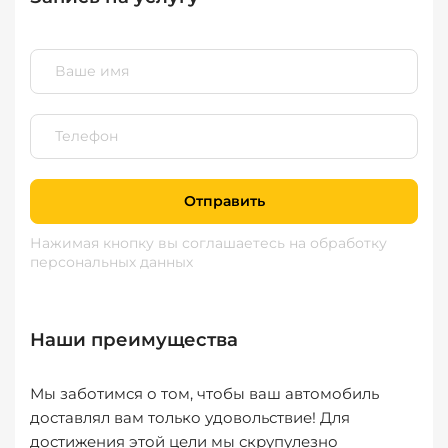
Отправить
Нажимая кнопку вы соглашаетесь
на обработку
персональных данных
Наши преимущества
Мы заботимся о том, чтобы ваш автомобиль
доставлял вам только удовольствие! Для
достижения этой цели мы скрупулезно