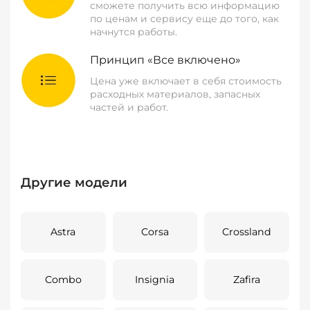
сможете получить всю информацию
по ценам и сервису еще до того, как
начнутся работы.
Принцип «Все включено»
Цена уже включает в себя стоимость
расходных материалов, запасных
частей и работ.
Другие модели
Astra
Corsa
Crossland
Combo
Insignia
Zafira