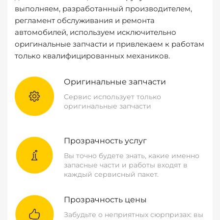
выполняем, разработанный производителем,
регламент обслуживания и ремонта
автомобилей, используем исключительно
оригинальные запчасти и привлекаем к работам
только квалифицированных механиков.
Оригинальные запчасти
Сервис использует только
оригинальные запчасти
Прозрачность услуг
Вы точно будете знать, какие именно
запасные части и работы входят в
каждый сервисный пакет.
Прозрачность цены
Забудьте о неприятных сюрпризах: вы