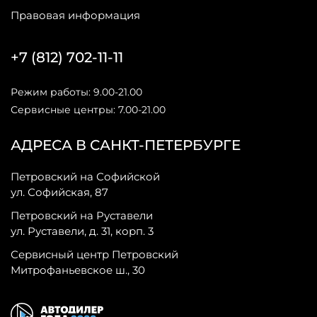
Правовая информация
+7 (812) 702-11-11
Режим работы: 9.00-21.00
Сервисные центры: 7.00-21.00
АДРЕСА В САНКТ-ПЕТЕРБУРГЕ
Петровский на Софийской
ул. Софийская, 87
Петровский на Руставели
ул. Руставели, д. 31, корп. 3
Сервисный центр Петровский
Митрофаньевское ш., 30