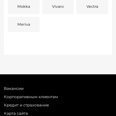
Mokka
Vivaro
Vectra
Meriva
Вакансии
Корпоративным клиентам
Кредит и страхование
Карта сайта