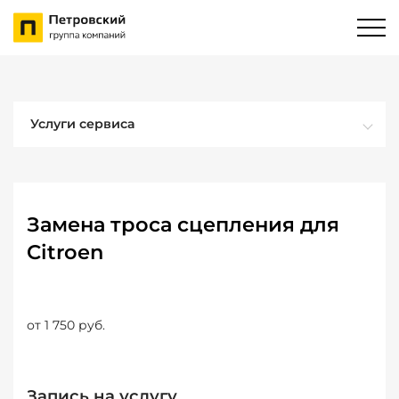
Услуги сервиса
Замена троса сцепления для
Citroen
от 1 750 руб.
Запись на услугу