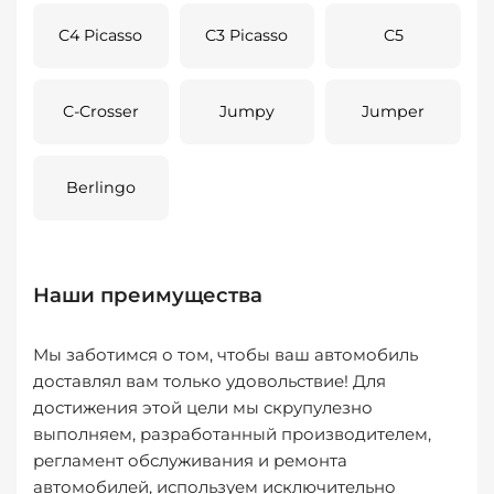
C4 Picasso
C3 Picasso
C5
C-Crosser
Jumpy
Jumper
Berlingo
Наши преимущества
Мы заботимся о том, чтобы ваш автомобиль
доставлял вам только удовольствие! Для
достижения этой цели мы скрупулезно
выполняем, разработанный производителем,
регламент обслуживания и ремонта
автомобилей, используем исключительно