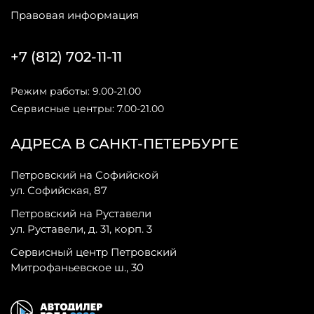
Правовая информация
+7 (812) 702-11-11
Режим работы: 9.00-21.00
Сервисные центры: 7.00-21.00
АДРЕСА В САНКТ-ПЕТЕРБУРГЕ
Петровский на Софийской
ул. Софийская, 87
Петровский на Руставели
ул. Руставели, д. 31, корп. 3
Сервисный центр Петровский
Митрофаньевское ш., 30