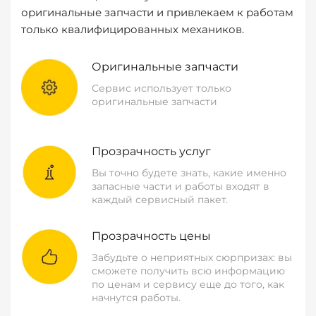
оригинальные запчасти и привлекаем к работам
только квалифицированных механиков.
Оригинальные запчасти
Сервис использует только
оригинальные запчасти
Прозрачность услуг
Вы точно будете знать, какие именно
запасные части и работы входят в
каждый сервисный пакет.
Прозрачность цены
Забудьте о неприятных сюрпризах: вы
сможете получить всю информацию
по ценам и сервису еще до того, как
начнутся работы.