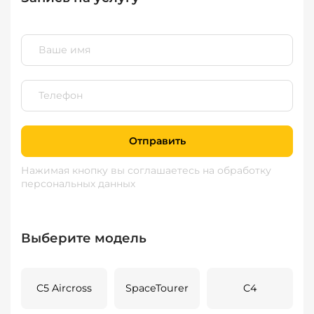
Отправить
Нажимая кнопку вы соглашаетесь
на обработку
персональных данных
Выберите модель
C5 Aircross
SpaceTourer
C4