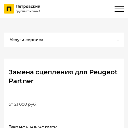
Услуги сервиса
Замена сцепления для Peugeot
Partner
от 21 000 руб.
Запись на услугу