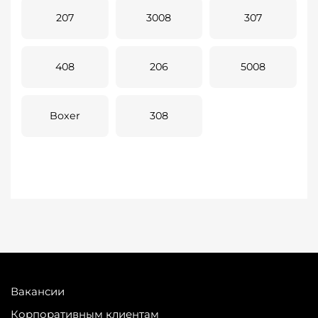
207
3008
307
408
206
5008
Boxer
308
Вакансии
Корпоративным клиентам