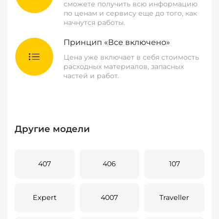
сможете получить всю информацию
по ценам и сервису еще до того, как
начнутся работы.
Принцип «Все включено»
Цена уже включает в себя стоимость
расходных материалов, запасных
частей и работ.
Другие модели
407
406
107
Expert
4007
Traveller