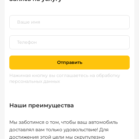
Отправить
Нажимая кнопку вы соглашаетесь
на обработку
персональных данных
Наши преимущества
Мы заботимся о том, чтобы ваш автомобиль
доставлял вам только удовольствие! Для
достижения этой цели мы скрупулезно