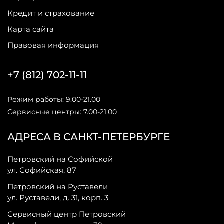
Кредит и страхование
Карта сайта
Правовая информация
+7 (812) 702-11-11
Режим работы: 9.00-21.00
Сервисные центры: 7.00-21.00
АДРЕСА В САНКТ-ПЕТЕРБУРГЕ
Петровский на Софийской
ул. Софийская, 87
Петровский на Руставели
ул. Руставели, д. 31, корп. 3
Сервисный центр Петровский