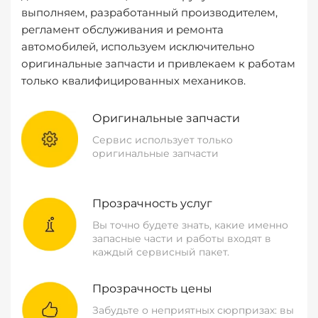
выполняем, разработанный производителем,
регламент обслуживания и ремонта
автомобилей, используем исключительно
оригинальные запчасти и привлекаем к работам
только квалифицированных механиков.
Оригинальные запчасти
Сервис использует только
оригинальные запчасти
Прозрачность услуг
Вы точно будете знать, какие именно
запасные части и работы входят в
каждый сервисный пакет.
Прозрачность цены
Забудьте о неприятных сюрпризах: вы