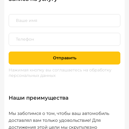
Отправить
Нажимая кнопку вы соглашаетесь
на обработку
персональных данных
Наши преимущества
Мы заботимся о том, чтобы ваш автомобиль
доставлял вам только удовольствие! Для
достижения этой цели мы скрупулезно