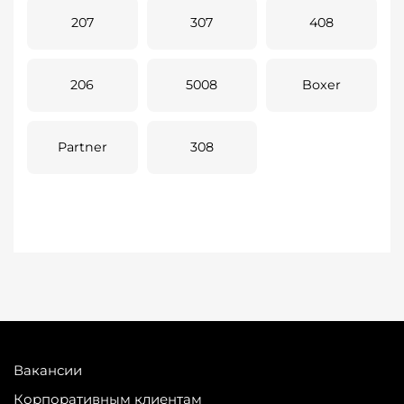
207
307
408
206
5008
Boxer
Partner
308
Вакансии
Корпоративным клиентам