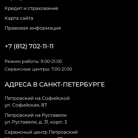
Кредит и страхование
Карта сайта
Правовая информация
+7 (812) 702-11-11
Режим работы: 9.00-21.00
Сервисные центры: 7.00-21.00
АДРЕСА В САНКТ-ПЕТЕРБУРГЕ
Петровский на Софийской
ул. Софийская, 87
Петровский на Руставели
ул. Руставели, д. 31, корп. 3
Сервисный центр Петровский