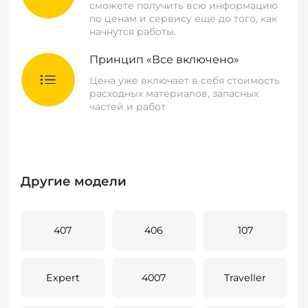
сможете получить всю информацию
по ценам и сервису еще до того, как
начнутся работы.
Принцип «Все включено»
Цена уже включает в себя стоимость
расходных материалов, запасных
частей и работ.
Другие модели
407
406
107
Expert
4007
Traveller