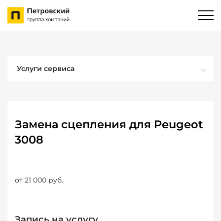
Услуги сервиса
Замена сцепления для Peugeot
3008
от 21 000 руб.
Запись на услугу