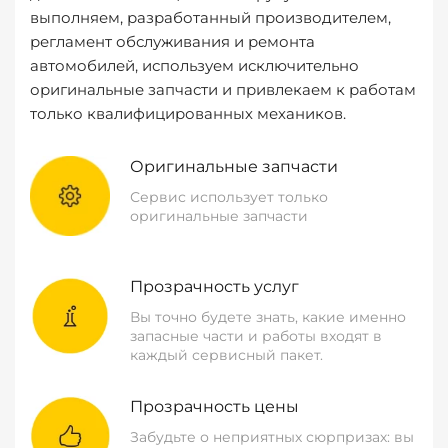
выполняем, разработанный производителем,
регламент обслуживания и ремонта
автомобилей, используем исключительно
оригинальные запчасти и привлекаем к работам
только квалифицированных механиков.
Оригинальные запчасти
Сервис использует только
оригинальные запчасти
Прозрачность услуг
Вы точно будете знать, какие именно
запасные части и работы входят в
каждый сервисный пакет.
Прозрачность цены
Забудьте о неприятных сюрпризах: вы