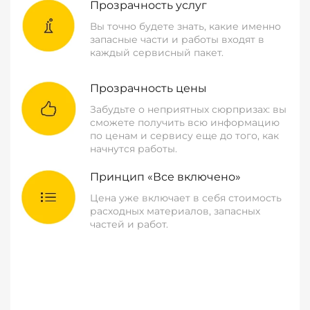
Прозрачность услуг
Вы точно будете знать, какие именно
запасные части и работы входят в
каждый сервисный пакет.
Прозрачность цены
Забудьте о неприятных сюрпризах: вы
сможете получить всю информацию
по ценам и сервису еще до того, как
начнутся работы.
Принцип «Все включено»
Цена уже включает в себя стоимость
расходных материалов, запасных
частей и работ.