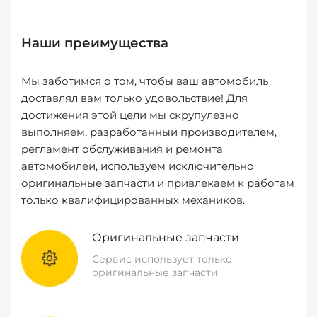
Наши преимущества
Мы заботимся о том, чтобы ваш автомобиль
доставлял вам только удовольствие! Для
достижения этой цели мы скрупулезно
выполняем, разработанный производителем,
регламент обслуживания и ремонта
автомобилей, используем исключительно
оригинальные запчасти и привлекаем к работам
только квалифицированных механиков.
Оригинальные запчасти
Сервис использует только
оригинальные запчасти