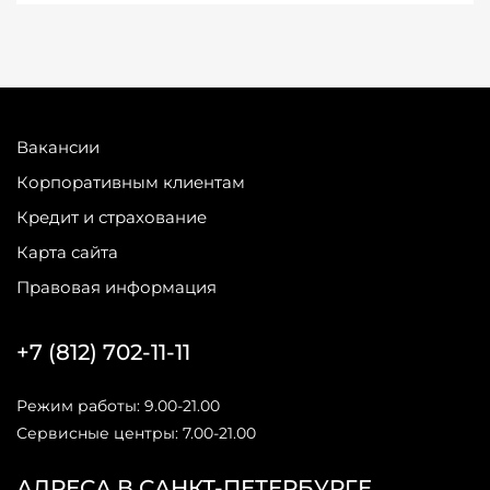
Вакансии
Корпоративным клиентам
Кредит и страхование
Карта сайта
Правовая информация
+7 (812) 702-11-11
Режим работы: 9.00-21.00
Сервисные центры: 7.00-21.00
АДРЕСА В САНКТ-ПЕТЕРБУРГЕ