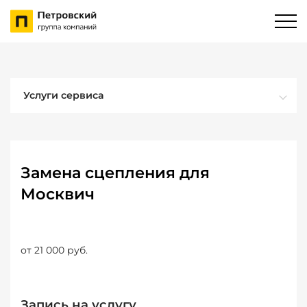
Услуги сервиса
Замена сцепления для
Москвич
от 21 000 руб.
Запись на услугу