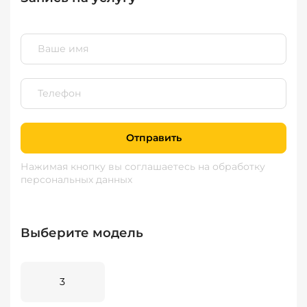
Отправить
Нажимая кнопку вы соглашаетесь
на обработку
персональных данных
Выберите модель
3