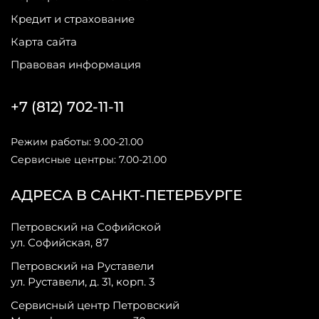
Кредит и страхование
Карта сайта
Правовая информация
+7 (812) 702-11-11
Режим работы: 9.00-21.00
Сервисные центры: 7.00-21.00
АДРЕСА В САНКТ-ПЕТЕРБУРГЕ
Петровский на Софийской
ул. Софийская, 87
Петровский на Руставели
ул. Руставели, д. 31, корп. 3
Сервисный центр Петровский