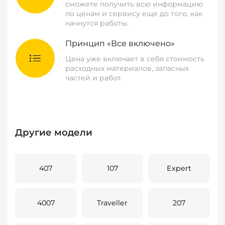
сможете получить всю информацию
по ценам и сервису еще до того, как
начнутся работы.
Принцип «Все включено»
Цена уже включает в себя стоимость
расходных материалов, запасных
частей и работ.
Другие модели
407
107
Expert
4007
Traveller
207