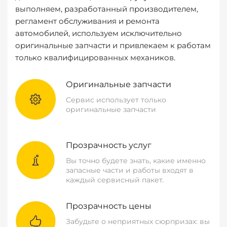
выполняем, разработанный производителем,
регламент обслуживания и ремонта
автомобилей, используем исключительно
оригинальные запчасти и привлекаем к работам
только квалифицированных механиков.
Оригинальные запчасти
Сервис использует только
оригинальные запчасти
Прозрачность услуг
Вы точно будете знать, какие именно
запасные части и работы входят в
каждый сервисный пакет.
Прозрачность цены
Забудьте о неприятных сюрпризах: вы