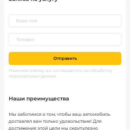
Отправить
Нажимая кнопку вы соглашаетесь
на обработку
персональных данных
Наши преимущества
Мы заботимся о том, чтобы ваш автомобиль
доставлял вам только удовольствие! Для
достижения этой цели мы скрупулезно