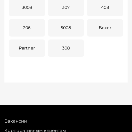
3008
307
408
206
5008
Boxer
Partner
308
Вакансии
Корпоративным клиентам