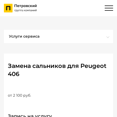
Услуги сервиса
Замена сальников для Peugeot
406
от 2 100 руб.
Запись на услугу